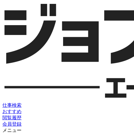
仕事検索
おすすめ
閲覧履歴
会員登録
メニュー