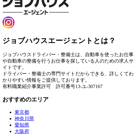
ジョブハウスエージェントとは？
ジョブハウスドライバー・整備士は、自動車を使ったお仕事
や自動車の整備を行うお仕事を探している人のための求人サ
イトです。
ドライバー・整備士の専門サイトだからできる、詳しくてわ
かりやすい情報をご提供しております。
有料職業紹介事業許可 許可番号13-ユ-307167
おすすめのエリア
東京都
神奈川県
愛知県
大阪府