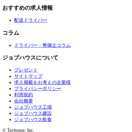
おすすめの求人情報
配送ドライバー
コラム
ドライバー・整備士コラム
ジョブハウスについて
プレゼント
サイトマップ
求人掲載をお考えの企業様
プライバシーポリシー
利用規約
会社概要
ジョブハウス工場
ジョブハウス建設
ジョブハウス飲食
© Techouse, Inc.