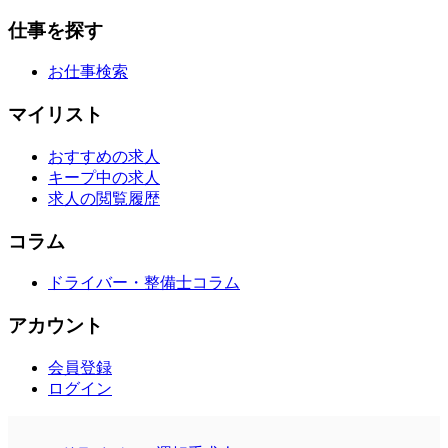
仕事を探す
お仕事検索
マイリスト
おすすめの求人
キープ中の求人
求人の閲覧履歴
コラム
ドライバー・整備士コラム
アカウント
会員登録
ログイン