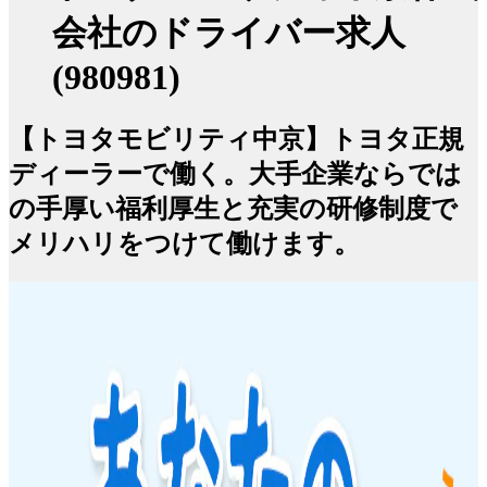
会社のドライバー求人
(980981)
【トヨタモビリティ中京】トヨタ正規
ディーラーで働く。大手企業ならでは
の手厚い福利厚生と充実の研修制度で
メリハリをつけて働けます。