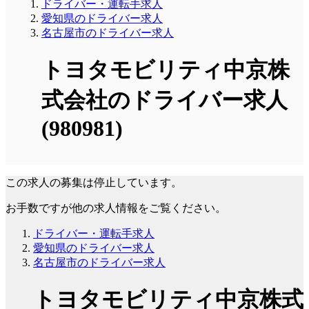
ドライバー・運転手求人
愛知県のドライバー求人
名古屋市のドライバー求人
トヨタモビリティ中京株
式会社のドライバー求人
(980981)
この求人の募集は停止しています。
お手数ですが他の求人情報をご覧ください。
ドライバー・運転手求人
愛知県のドライバー求人
名古屋市のドライバー求人
トヨタモビリティ中京株式