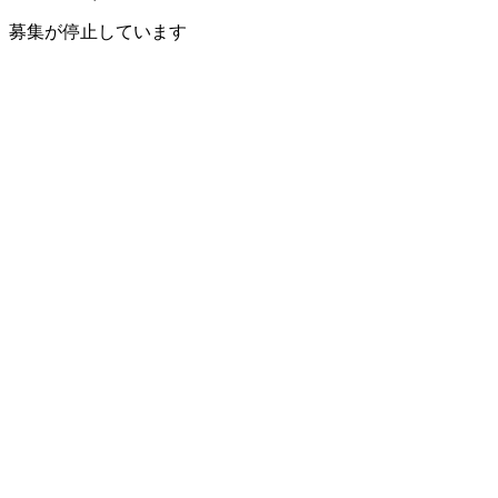
募集が停止しています