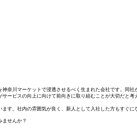
を神奈川マーケットで浸透させるべく生まれた会社です。同社
がサービスの向上に向けて前向きに取り組むことが大切だと考
います。社内の雰囲気が良く、新人として入社した方もすぐに
みませんか？