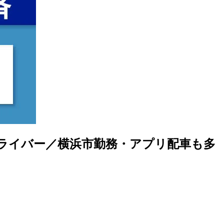
ドライバー／横浜市勤務・アプリ配車も多