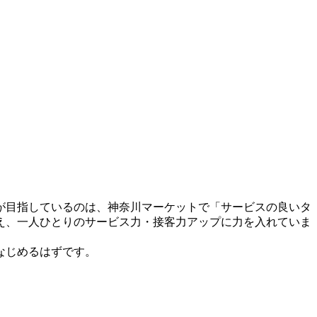
が目指しているのは、神奈川マーケットで「サービスの良いタ
え、一人ひとりのサービス力・接客力アップに力を入れていま
なじめるはずです。