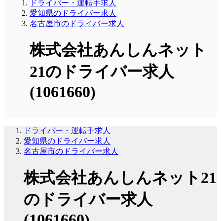
ドライバー・運転手求人
愛知県のドライバー求人
名古屋市のドライバー求人
株式会社あんしんネット
21のドライバー求人
(1061660)
ドライバー・運転手求人
愛知県のドライバー求人
名古屋市のドライバー求人
株式会社あんしんネット21
のドライバー求人
(1061660)