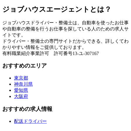
ジョブハウスエージェントとは？
ジョブハウスドライバー・整備士は、自動車を使ったお仕事
や自動車の整備を行うお仕事を探している人のための求人サ
イトです。
ドライバー・整備士の専門サイトだからできる、詳しくてわ
かりやすい情報をご提供しております。
有料職業紹介事業許可 許可番号13-ユ-307167
おすすめのエリア
東京都
神奈川県
愛知県
大阪府
おすすめの求人情報
配送ドライバー