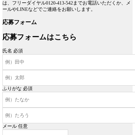
は、フリーダイヤル0120-413-542までお電話いただくか、メ
ールやLINEなどでご連絡をお願いします。
応募フォーム
応募フォームはこちら
氏名
必須
ふりがな
必須
メール
任意