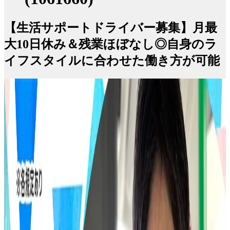
【生活サポートドライバー募集】月最
大10日休み＆残業ほぼなし◎自身のラ
イフスタイルに合わせた働き方が可能