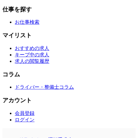
仕事を探す
お仕事検索
マイリスト
おすすめの求人
キープ中の求人
求人の閲覧履歴
コラム
ドライバー・整備士コラム
アカウント
会員登録
ログイン