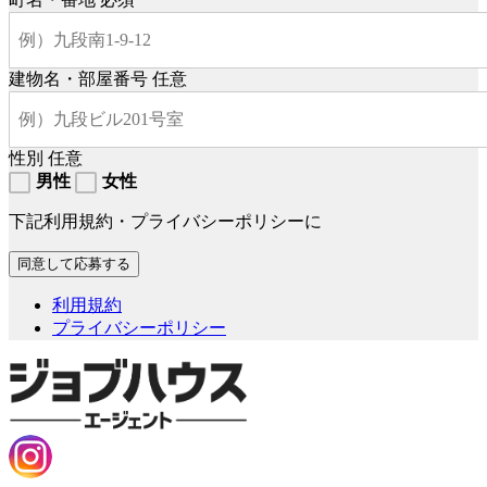
建物名・部屋番号
任意
性別
任意
男性
女性
下記利用規約・プライバシーポリシーに
利用規約
プライバシーポリシー