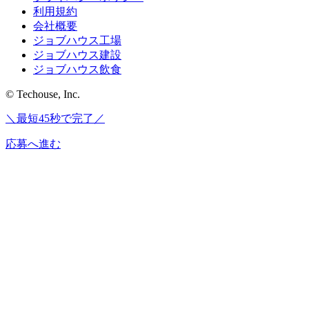
利用規約
会社概要
ジョブハウス工場
ジョブハウス建設
ジョブハウス飲食
© Techouse, Inc.
＼最短45秒で完了／
応募へ進む