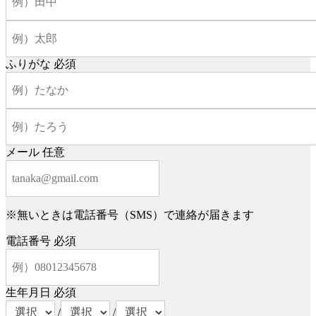
ふりがな
必須
メール
任意
※無いときは電話番号（SMS）で連絡が届きます
電話番号
必須
生年月日
必須
/
/