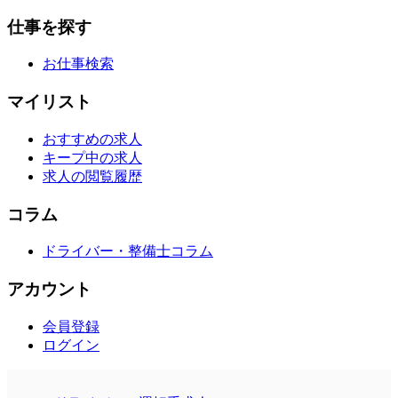
仕事を探す
お仕事検索
マイリスト
おすすめの求人
キープ中の求人
求人の閲覧履歴
コラム
ドライバー・整備士コラム
アカウント
会員登録
ログイン