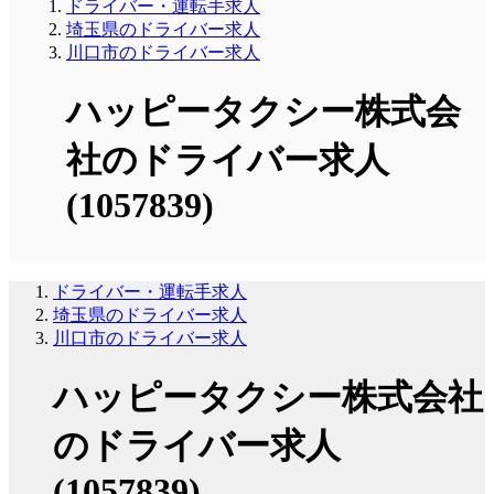
ドライバー・運転手求人
埼玉県のドライバー求人
川口市のドライバー求人
ハッピータクシー株式会
社のドライバー求人
(1057839)
ドライバー・運転手求人
埼玉県のドライバー求人
川口市のドライバー求人
ハッピータクシー株式会社
のドライバー求人
(1057839)