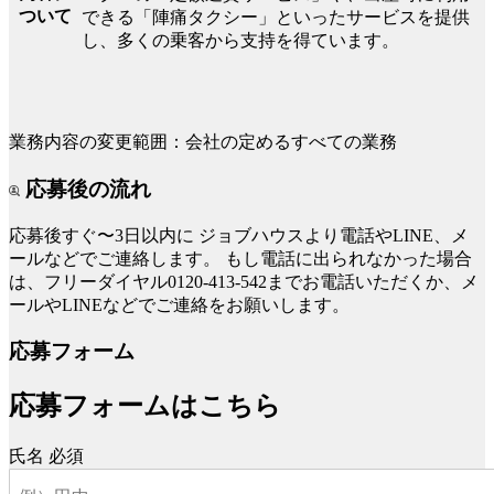
ついて
できる「陣痛タクシー」といったサービスを提供
し、多くの乗客から支持を得ています。
業務内容の変更範囲：会社の定めるすべての業務
応募後の流れ
応募後すぐ〜3日以内に
ジョブハウスより電話やLINE、メ
ールなどでご連絡します。
もし電話に出られなかった場合
は、フリーダイヤル0120-413-542までお電話いただくか、メ
ールやLINEなどでご連絡をお願いします。
応募フォーム
応募フォームはこちら
氏名
必須