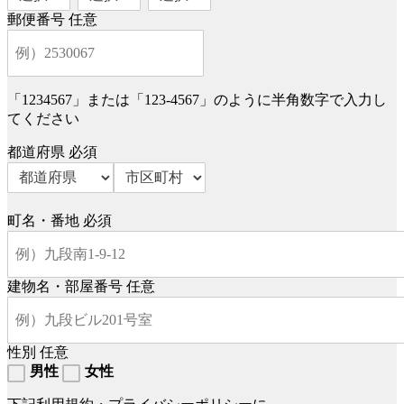
郵便番号
任意
「1234567」または「123-4567」のように半角数字で入力し
てください
都道府県
必須
町名・番地
必須
建物名・部屋番号
任意
性別
任意
男性
女性