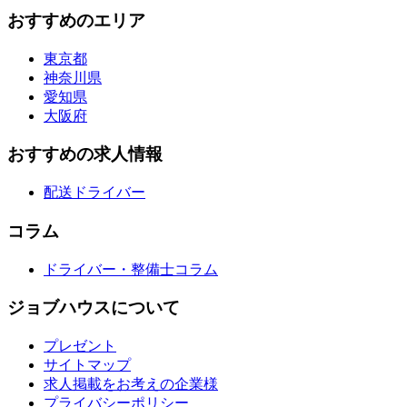
おすすめのエリア
東京都
神奈川県
愛知県
大阪府
おすすめの求人情報
配送ドライバー
コラム
ドライバー・整備士コラム
ジョブハウスについて
プレゼント
サイトマップ
求人掲載をお考えの企業様
プライバシーポリシー