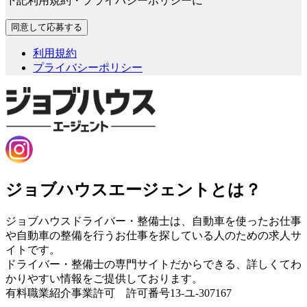
下記利用規約・プライバシーポリシーに
利用規約
プライバシーポリシー
ジョブハウスエージェントとは？
ジョブハウスドライバー・整備士は、自動車を使ったお仕事
や自動車の整備を行うお仕事を探している人のための求人サ
イトです。
ドライバー・整備士の専門サイトだからできる、詳しくてわ
かりやすい情報をご提供しております。
有料職業紹介事業許可 許可番号13-ユ-307167