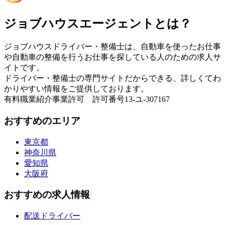
ジョブハウスエージェントとは？
ジョブハウスドライバー・整備士は、自動車を使ったお仕事
や自動車の整備を行うお仕事を探している人のための求人サ
イトです。
ドライバー・整備士の専門サイトだからできる、詳しくてわ
かりやすい情報をご提供しております。
有料職業紹介事業許可 許可番号13-ユ-307167
おすすめのエリア
東京都
神奈川県
愛知県
大阪府
おすすめの求人情報
配送ドライバー