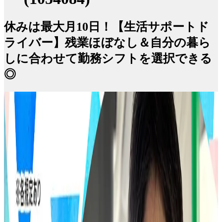
休みは最大月10日！【生活サポートド
ライバー】残業ほぼなし＆自分の暮ら
しに合わせて勤務シフトを選択できる
◎