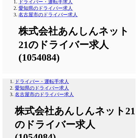
ドライバー・運転手求人
愛知県のドライバー求人
名古屋市のドライバー求人
株式会社あんしんネット
21のドライバー求人
(1054084)
ドライバー・運転手求人
愛知県のドライバー求人
名古屋市のドライバー求人
株式会社あんしんネット21
のドライバー求人
(1054084)