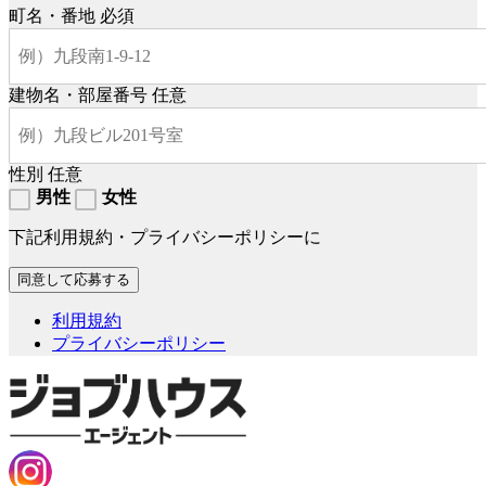
町名・番地
必須
建物名・部屋番号
任意
性別
任意
男性
女性
下記利用規約・プライバシーポリシーに
利用規約
プライバシーポリシー