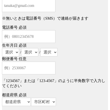
※無いときは電話番号（SMS）で連絡が届きます
電話番号
必須
生年月日
必須
/
/
郵便番号
任意
「1234567」または「123-4567」のように半角数字で入力し
てください
都道府県
必須