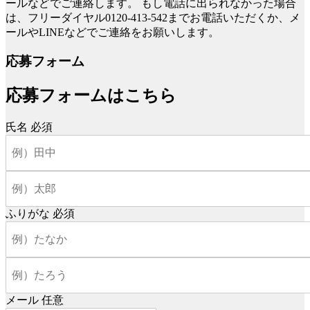
ールなどでご連絡します。
もし電話に出られなかった場合
は、フリーダイヤル0120-413-542までお電話いただくか、メ
ールやLINEなどでご連絡をお願いします。
応募フォーム
応募フォームはこちら
氏名
必須
ふりがな
必須
メール
任意