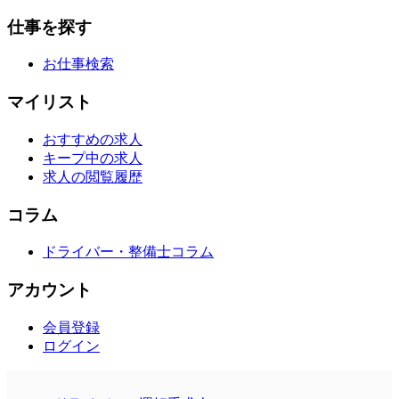
仕事を探す
お仕事検索
マイリスト
おすすめの求人
キープ中の求人
求人の閲覧履歴
コラム
ドライバー・整備士コラム
アカウント
会員登録
ログイン