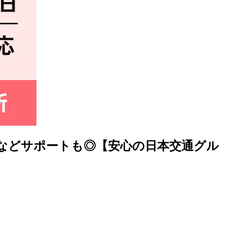
などサポートも◎【安心の日本交通グル