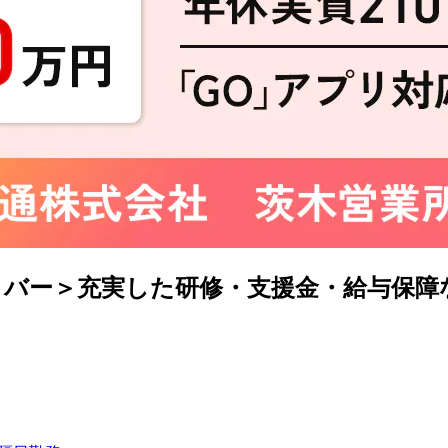
バー＞充実した研修・支援金・給与保障