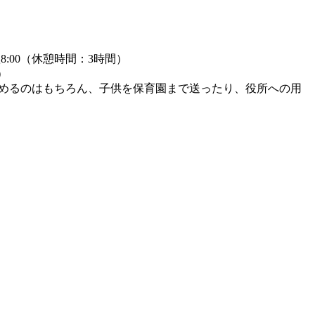
翌8:00（休憩時間：3時間）
）
休めるのはもちろん、子供を保育園まで送ったり、役所への用