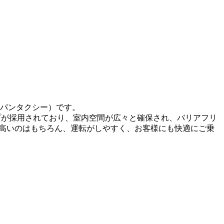
ャパンタクシー）です。
イプが採用されており、室内空間が広々と確保され、バリアフリ
高いのはもちろん、運転がしやすく、お客様にも快適にご乗