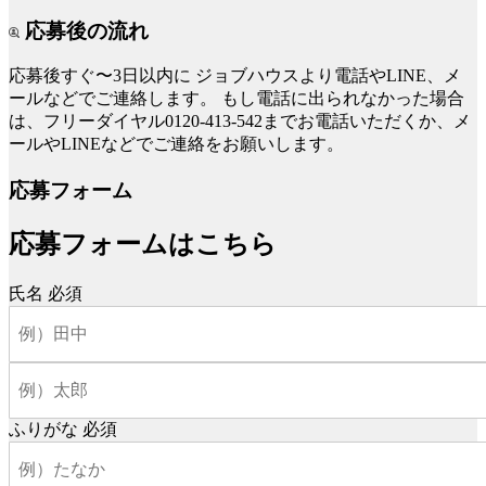
応募後の流れ
応募後すぐ〜3日以内に
ジョブハウスより電話やLINE、メ
ールなどでご連絡します。
もし電話に出られなかった場合
は、フリーダイヤル0120-413-542までお電話いただくか、メ
ールやLINEなどでご連絡をお願いします。
応募フォーム
応募フォームはこちら
氏名
必須
ふりがな
必須