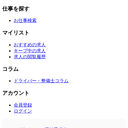
仕事を探す
お仕事検索
マイリスト
おすすめの求人
キープ中の求人
求人の閲覧履歴
コラム
ドライバー・整備士コラム
アカウント
会員登録
ログイン