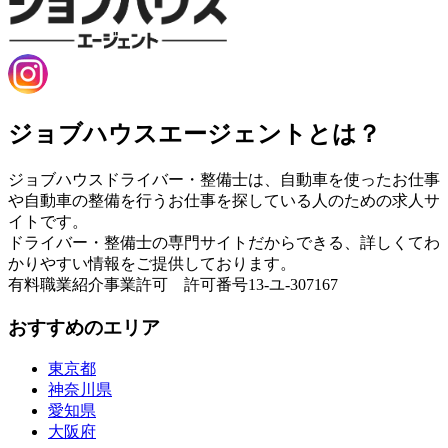
ジョブハウスエージェントとは？
ジョブハウスドライバー・整備士は、自動車を使ったお仕事
や自動車の整備を行うお仕事を探している人のための求人サ
イトです。
ドライバー・整備士の専門サイトだからできる、詳しくてわ
かりやすい情報をご提供しております。
有料職業紹介事業許可 許可番号13-ユ-307167
おすすめのエリア
東京都
神奈川県
愛知県
大阪府