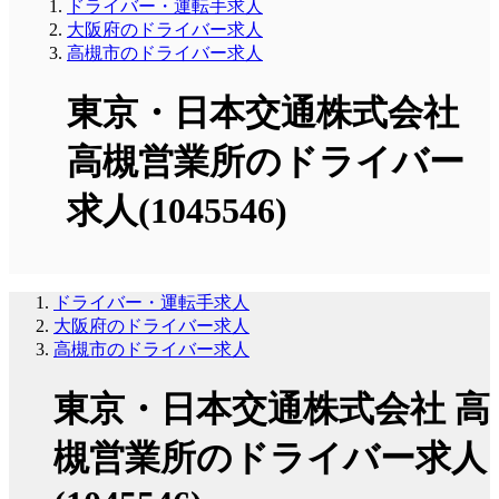
ドライバー・運転手求人
大阪府のドライバー求人
高槻市のドライバー求人
東京・日本交通株式会社
高槻営業所のドライバー
求人(1045546)
ドライバー・運転手求人
大阪府のドライバー求人
高槻市のドライバー求人
東京・日本交通株式会社 高
槻営業所のドライバー求人