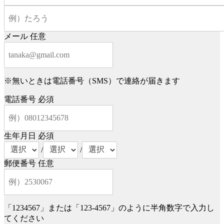
メール
任意
※無いときは電話番号（SMS）で連絡が届きます
電話番号
必須
生年月日
必須
/
/
郵便番号
任意
「1234567」または「123-4567」のように半角数字で入力し
てください