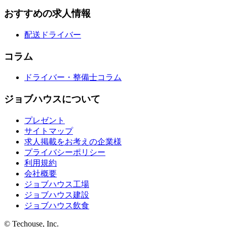
おすすめの求人情報
配送ドライバー
コラム
ドライバー・整備士コラム
ジョブハウスについて
プレゼント
サイトマップ
求人掲載をお考えの企業様
プライバシーポリシー
利用規約
会社概要
ジョブハウス工場
ジョブハウス建設
ジョブハウス飲食
© Techouse, Inc.