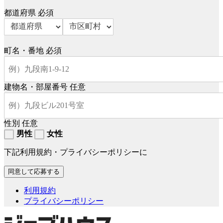
都道府県
必須
町名・番地
必須
建物名・部屋番号
任意
性別
任意
男性
女性
下記利用規約・プライバシーポリシーに
利用規約
プライバシーポリシー