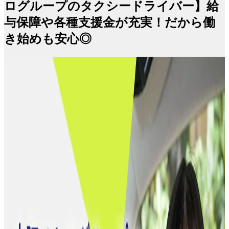
ログループのタクシードライバー】給
与保障や各種支援金が充実！だから働
き始めも安心◎