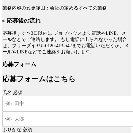
業務内容の変更範囲：会社の定めるすべての業務
応募後の流れ
応募後すぐ〜3日以内に
ジョブハウスより電話やLINE、メ
ールなどでご連絡します。
もし電話に出られなかった場合
は、フリーダイヤル0120-413-542までお電話いただくか、メ
ールやLINEなどでご連絡をお願いします。
応募フォーム
応募フォームはこちら
氏名
必須
ふりがな
必須