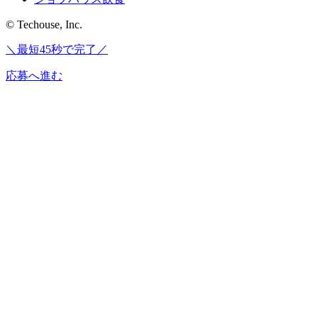
© Techouse, Inc.
＼最短45秒で完了／
応募へ進む