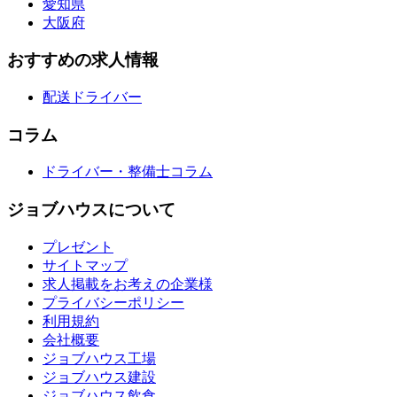
愛知県
大阪府
おすすめの求人情報
配送ドライバー
コラム
ドライバー・整備士コラム
ジョブハウスについて
プレゼント
サイトマップ
求人掲載をお考えの企業様
プライバシーポリシー
利用規約
会社概要
ジョブハウス工場
ジョブハウス建設
ジョブハウス飲食