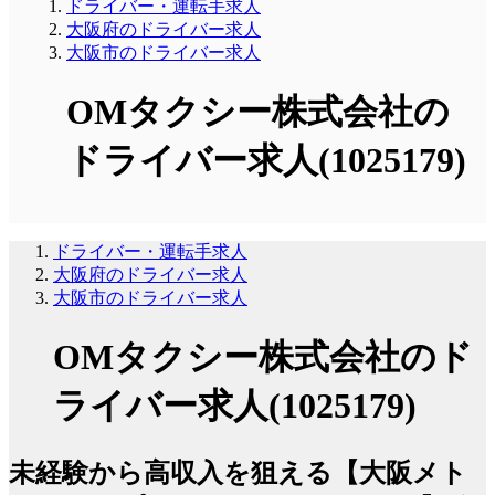
ドライバー・運転手求人
大阪府のドライバー求人
大阪市のドライバー求人
OMタクシー株式会社の
ドライバー求人(1025179)
ドライバー・運転手求人
大阪府のドライバー求人
大阪市のドライバー求人
OMタクシー株式会社のド
ライバー求人(1025179)
未経験から高収入を狙える【大阪メト