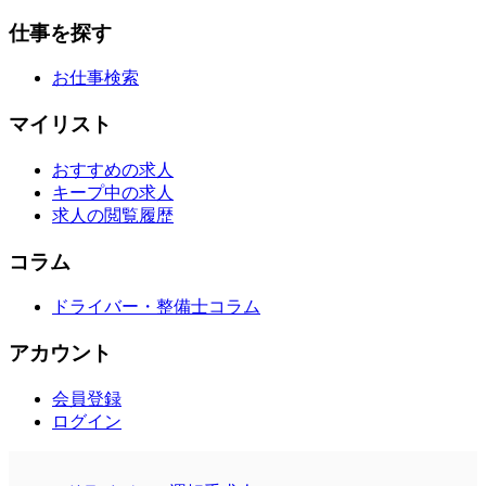
仕事を探す
お仕事検索
マイリスト
おすすめの求人
キープ中の求人
求人の閲覧履歴
コラム
ドライバー・整備士コラム
アカウント
会員登録
ログイン