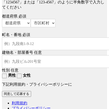
「1234567」または「123-4567」のように半角数字で入力し
てください
都道府県
必須
町名・番地
必須
建物名・部屋番号
任意
性別
任意
男性
女性
下記利用規約・プライバシーポリシーに
利用規約
プライバシーポリシー