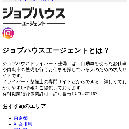
ジョブハウスエージェントとは？
ジョブハウスドライバー・整備士は、自動車を使ったお仕事
や自動車の整備を行うお仕事を探している人のための求人サ
イトです。
ドライバー・整備士の専門サイトだからできる、詳しくてわ
かりやすい情報をご提供しております。
有料職業紹介事業許可 許可番号13-ユ-307167
おすすめのエリア
東京都
神奈川県