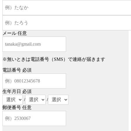
メール
任意
※無いときは電話番号（SMS）で連絡が届きます
電話番号
必須
生年月日
必須
/
/
郵便番号
任意