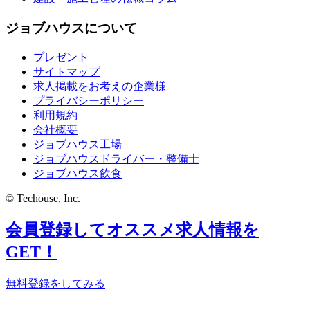
ジョブハウスについて
プレゼント
サイトマップ
求人掲載をお考えの企業様
プライバシーポリシー
利用規約
会社概要
ジョブハウス工場
ジョブハウスドライバー・整備士
ジョブハウス飲食
© Techouse, Inc.
会員登録してオススメ求人情報を
GET！
無料登録をしてみる