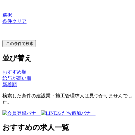
選択
条件クリア
この条件で検索
並び替え
おすすめ順
給与が高い順
新着順
検索した条件の建設業・施工管理求人は見つかりませんでし
た。
おすすめの求人一覧