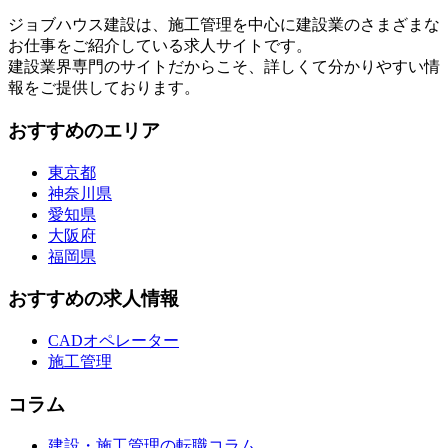
ジョブハウス建設は、施工管理を中心に建設業のさまざまな
お仕事をご紹介している求人サイトです。
建設業界専門のサイトだからこそ、詳しくて分かりやすい情
報をご提供しております。
おすすめのエリア
東京都
神奈川県
愛知県
大阪府
福岡県
おすすめの求人情報
CADオペレーター
施工管理
コラム
建設・施工管理の転職コラム