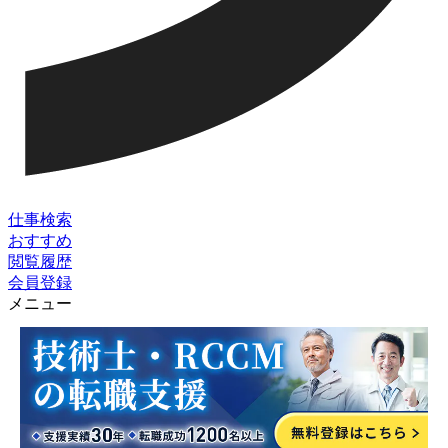
仕事検索
おすすめ
閲覧履歴
会員登録
メニュー