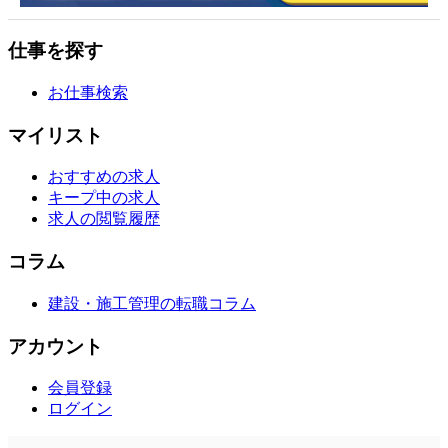
仕事を探す
お仕事検索
マイリスト
おすすめの求人
キープ中の求人
求人の閲覧履歴
コラム
建設・施工管理の転職コラム
アカウント
会員登録
ログイン