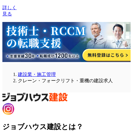
詳しく
見る
建設業・施工管理
クレーン・フォークリフト・重機の建設求人
ジョブハウス建設とは？