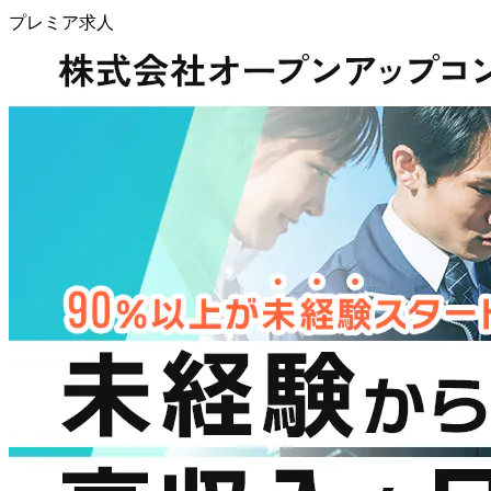
プレミア求人