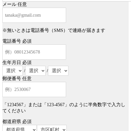
メール
任意
※無いときは電話番号（SMS）で連絡が届きます
電話番号
必須
生年月日
必須
/
/
郵便番号
任意
「1234567」または「123-4567」のように半角数字で入力し
てください
都道府県
必須