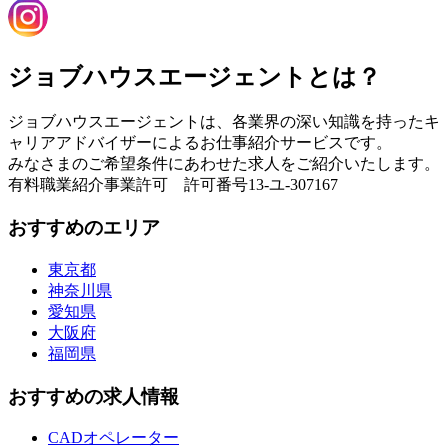
ジョブハウスエージェントとは？
ジョブハウスエージェントは、各業界の深い知識を持ったキ
ャリアアドバイザーによるお仕事紹介サービスです。
みなさまのご希望条件にあわせた求人をご紹介いたします。
有料職業紹介事業許可 許可番号13-ユ-307167
おすすめのエリア
東京都
神奈川県
愛知県
大阪府
福岡県
おすすめの求人情報
CADオペレーター