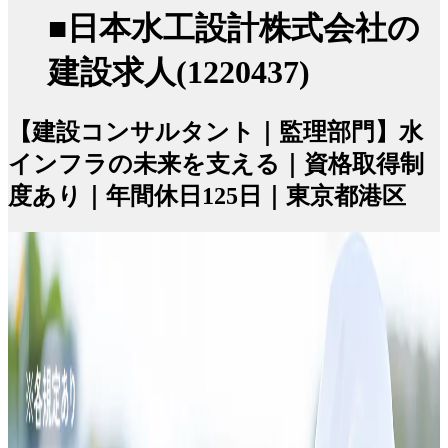
■日本水工設計株式会社の
建設求人(1220437)
【建設コンサルタント｜監理部門】水
インフラの未来を支える｜資格取得制
度あり｜年間休日125日｜東京都港区