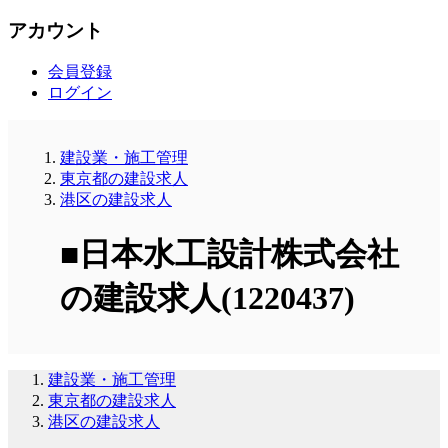
アカウント
会員登録
ログイン
建設業・施工管理
東京都の建設求人
港区の建設求人
■日本水工設計株式会社
の建設求人(1220437)
建設業・施工管理
東京都の建設求人
港区の建設求人