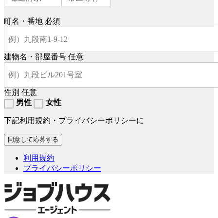
町名・番地
必須
建物名・部屋番号
任意
性別
任意
男性
女性
下記利用規約・プライバシーポリシーに
利用規約
プライバシーポリシー