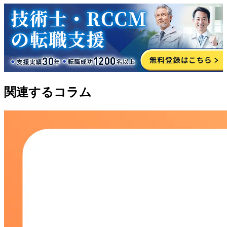
関連するコラム