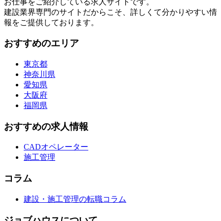
お仕事をご紹介している求人サイトです。
建設業界専門のサイトだからこそ、詳しくて分かりやすい情
報をご提供しております。
おすすめのエリア
東京都
神奈川県
愛知県
大阪府
福岡県
おすすめの求人情報
CADオペレーター
施工管理
コラム
建設・施工管理の転職コラム
ジョブハウスについて