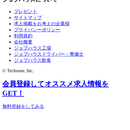
プレゼント
サイトマップ
求人掲載をお考えの企業様
プライバシーポリシー
利用規約
会社概要
ジョブハウス工場
ジョブハウスドライバー・整備士
ジョブハウス飲食
© Techouse, Inc.
会員登録してオススメ求人情報を
GET！
無料登録をしてみる