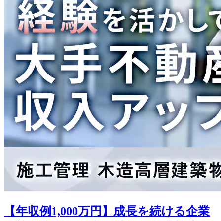
【年収例1,000万円】成長を続ける企業