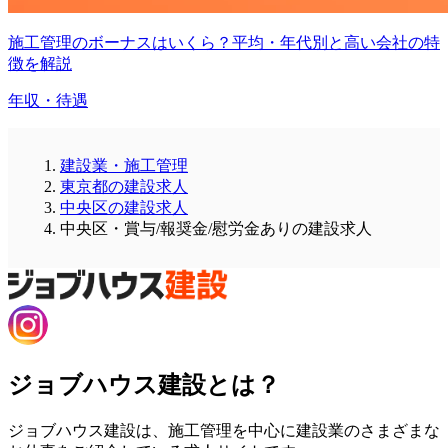
施工管理のボーナスはいくら？平均・年代別と高い会社の特
徴を解説
年収・待遇
建設業・施工管理
東京都の建設求人
中央区の建設求人
中央区・賞与/報奨金/慰労金ありの建設求人
ジョブハウス建設とは？
ジョブハウス建設は、施工管理を中心に建設業のさまざまな