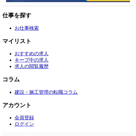
仕事を探す
お仕事検索
マイリスト
おすすめの求人
キープ中の求人
求人の閲覧履歴
コラム
建設・施工管理の転職コラム
アカウント
会員登録
ログイン