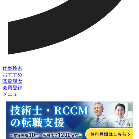
仕事検索
おすすめ
閲覧履歴
会員登録
メニュー