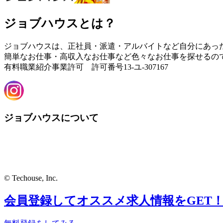
ジョブハウスとは？
ジョブハウスは、正社員・派遣・アルバイトなど自分にあっ
簡単なお仕事・高収入なお仕事など色々なお仕事を探せるの
有料職業紹介事業許可 許可番号13-ユ-307167
ジョブハウスについて
© Techouse, Inc.
会員登録してオススメ求人情報をGET