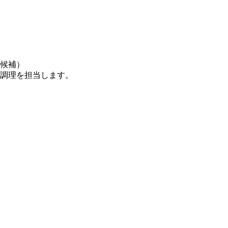
候補）
調理を担当します。