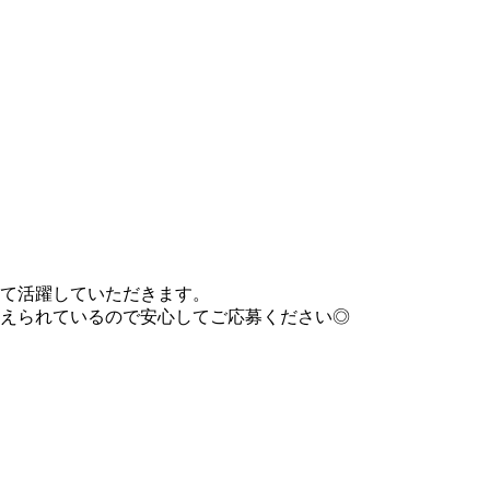
て活躍していただきます。
えられているので安心してご応募ください◎