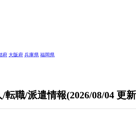
都府
大阪府
兵庫県
福岡県
/転職/派遣情報
(2026/08/04 更新