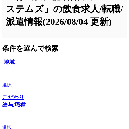
ステムズ」の飲食求人/転職/
派遣情報
(2026/08/04 更新)
条件を選んで検索
地域
選択
こだわり
給与/職種
選択