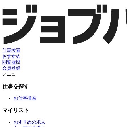
仕事検索
おすすめ
閲覧履歴
会員登録
メニュー
仕事を探す
お仕事検索
マイリスト
おすすめの求人