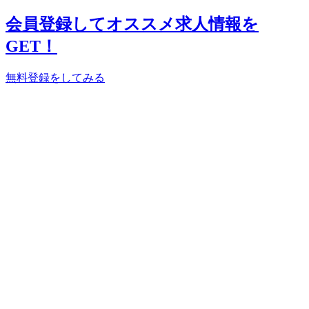
会員登録してオススメ求人情報を
GET！
無料登録をしてみる