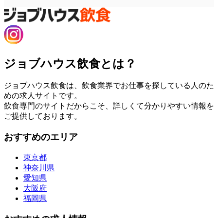
ジョブハウス飲食とは？
ジョブハウス飲食は、飲食業界でお仕事を探している人のた
めの求人サイトです。
飲食専門のサイトだからこそ、詳しくて分かりやすい情報を
ご提供しております。
おすすめのエリア
東京都
神奈川県
愛知県
大阪府
福岡県