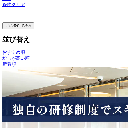
条件クリア
この条件で検索
並び替え
おすすめ順
給与が高い順
新着順