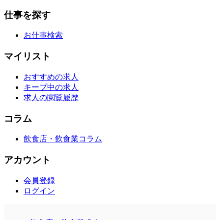
仕事を探す
お仕事検索
マイリスト
おすすめの求人
キープ中の求人
求人の閲覧履歴
コラム
飲食店・飲食業コラム
アカウント
会員登録
ログイン