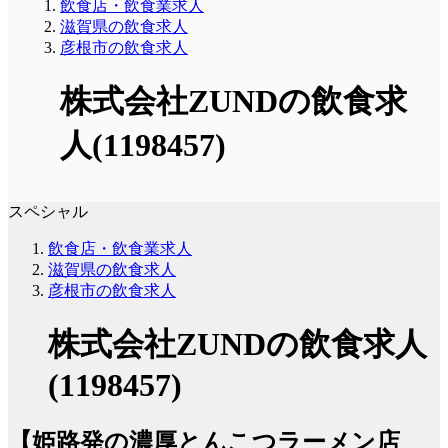
飲食店・飲食業求人
滋賀県の飲食求人
彦根市の飲食求人
株式会社ZUNDの飲食求
人(1198457)
スペシャル
飲食店・飲食業求人
滋賀県の飲食求人
彦根市の飲食求人
株式会社ZUNDの飲食求人
(1198457)
【姫路発の濃厚とんこつラーメン店