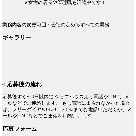
★女性の店長や管理職も活躍中です！
業務内容の変更範囲：会社の定めるすべての業務
ギャラリー
応募後の流れ
応募後すぐ〜3日以内に
ジョブハウスより電話やLINE、メ
ールなどでご連絡します。
もし電話に出られなかった場合
は、フリーダイヤル0120-413-542までお電話いただくか、メ
ールやLINEなどでご連絡をお願いします。
応募フォーム