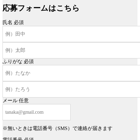
応募フォームはこちら
氏名
必須
ふりがな
必須
メール
任意
※無いときは電話番号（SMS）で連絡が届きます
電話番号
必須