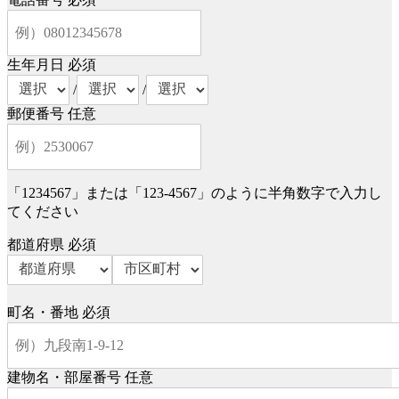
生年月日
必須
/
/
郵便番号
任意
「1234567」または「123-4567」のように半角数字で入力し
てください
都道府県
必須
町名・番地
必須
建物名・部屋番号
任意