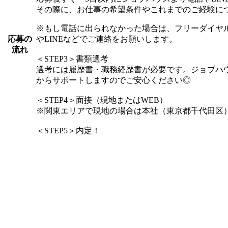
その際に、お仕事の希望条件やこれまでのご経験に
※もし電話に出られなかった場合は、フリーダイヤル012
応募の
やLINEなどでご連絡をお願いします。
流れ
＜STEP3＞書類選考
選考には履歴書・職務経歴書が必要です。ジョブハ
からサポートしますのでご安心ください◎
＜STEP4＞面接（現地またはWEB）
※関東エリアで現地の場合は本社（東京都千代田区
＜STEP5＞内定！