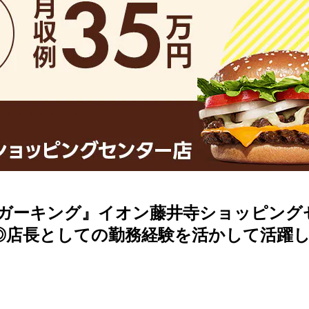
ガーキング』イオン藤井寺ショッピングセ
り◎店長としての勤務経験を活かして活躍