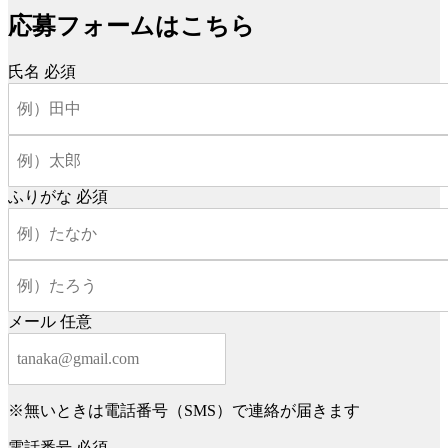
応募フォームはこちら
氏名
必須
ふりがな
必須
メール
任意
※無いときは電話番号（SMS）で連絡が届きます
電話番号
必須