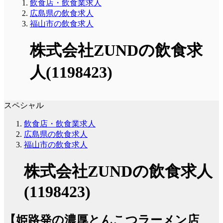
飲食店・飲食業求人
広島県の飲食求人
福山市の飲食求人
株式会社ZUNDの飲食求
人(1198423)
スペシャル
飲食店・飲食業求人
広島県の飲食求人
福山市の飲食求人
株式会社ZUNDの飲食求人
(1198423)
【姫路発の濃厚とんこつラーメン店