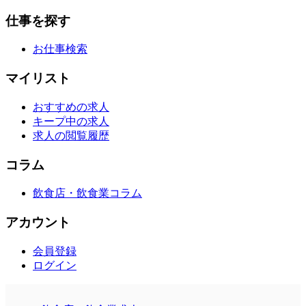
仕事を探す
お仕事検索
マイリスト
おすすめの求人
キープ中の求人
求人の閲覧履歴
コラム
飲食店・飲食業コラム
アカウント
会員登録
ログイン