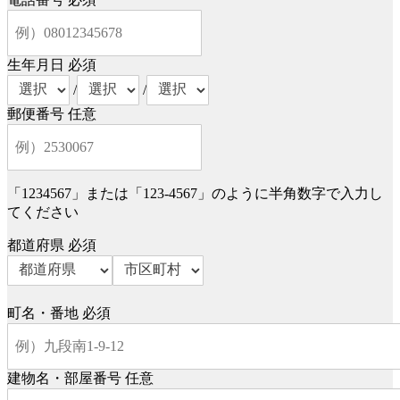
生年月日
必須
/
/
郵便番号
任意
「1234567」または「123-4567」のように半角数字で入力し
てください
都道府県
必須
町名・番地
必須
建物名・部屋番号
任意