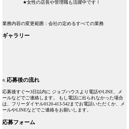
★女性の店長や管理職も活躍中です！
業務内容の変更範囲：会社の定めるすべての業務
ギャラリー
応募後の流れ
応募後すぐ〜3日以内に
ジョブハウスより電話やLINE、メ
ールなどでご連絡します。
もし電話に出られなかった場合
は、フリーダイヤル0120-413-542までお電話いただくか、メ
ールやLINEなどでご連絡をお願いします。
応募フォーム