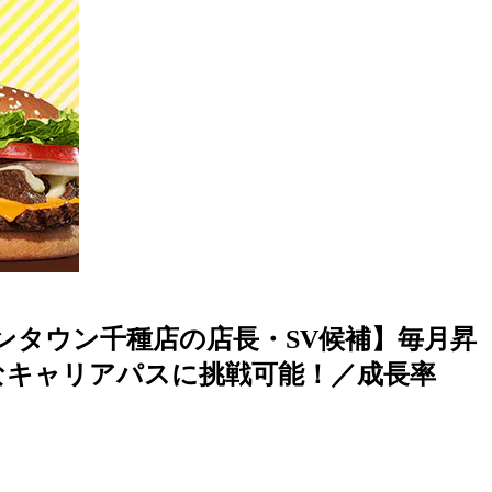
ンタウン千種店の店長・SV候補】毎月昇
なキャリアパスに挑戦可能！／成長率