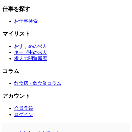
仕事を探す
お仕事検索
マイリスト
おすすめの求人
キープ中の求人
求人の閲覧履歴
コラム
飲食店・飲食業コラム
アカウント
会員登録
ログイン