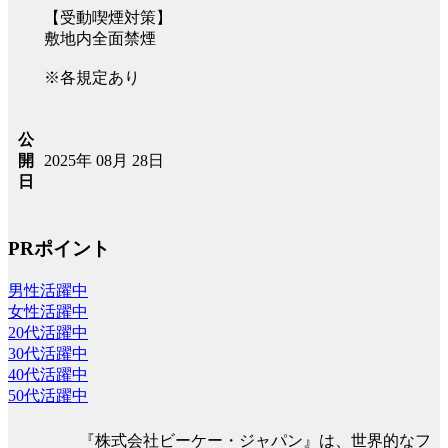
【受動喫煙対策】
敷地内全面禁煙
※各規定あり
公
2025年 08月 28日
開
日
PRポイント
男性活躍中
女性活躍中
20代活躍中
30代活躍中
40代活躍中
50代活躍中
『株式会社ビーケー・ジャパン』は、世界的なフ