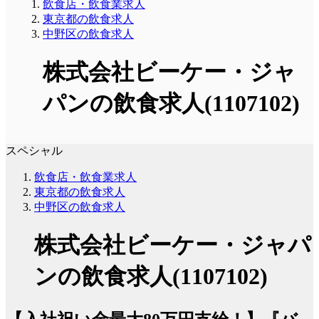
飲食店・飲食業求人
東京都の飲食求人
中野区の飲食求人
株式会社ビーケー・ジャ
パンの飲食求人(1107102)
スペシャル
飲食店・飲食業求人
東京都の飲食求人
中野区の飲食求人
株式会社ビーケー・ジャパ
ンの飲食求人(1107102)