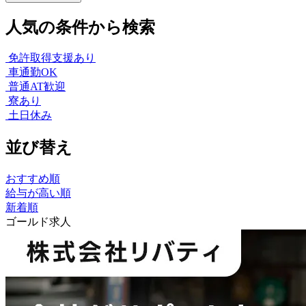
人気の条件から検索
免許取得支援あり
車通勤OK
普通AT歓迎
寮あり
土日休み
並び替え
おすすめ順
給与が高い順
新着順
ゴールド求人