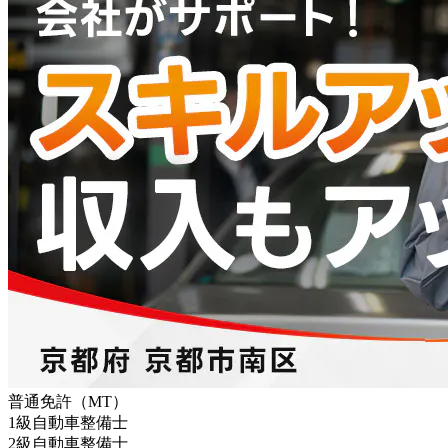
普通免許（MT）
1級自動車整備士
2級自動車整備士