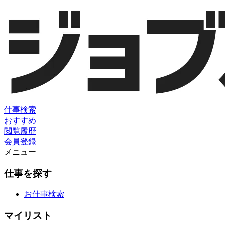
仕事検索
おすすめ
閲覧履歴
会員登録
メニュー
仕事を探す
お仕事検索
マイリスト