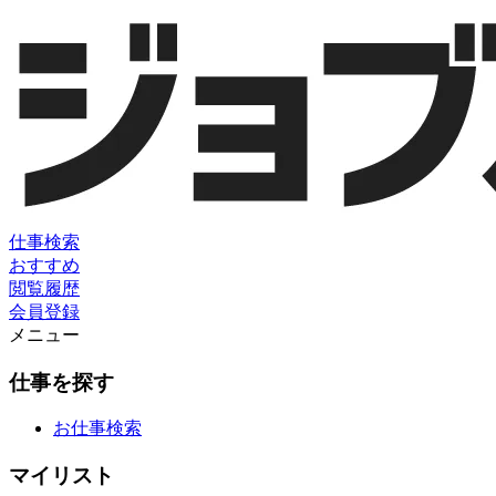
仕事検索
おすすめ
閲覧履歴
会員登録
メニュー
仕事を探す
お仕事検索
マイリスト