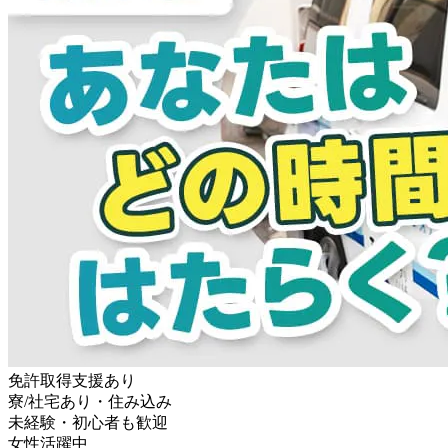
免許取得支援あり
寮/社宅あり・住み込み
未経験・初心者も歓迎
女性活躍中