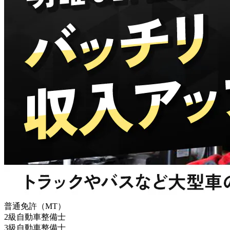
普通免許（MT）
2級自動車整備士
3級自動車整備士