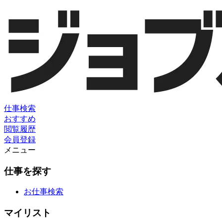
仕事検索
おすすめ
閲覧履歴
会員登録
メニュー
仕事を探す
お仕事検索
マイリスト