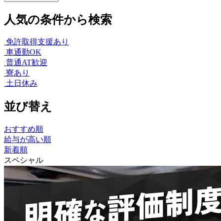
人気の条件から検索
免許取得支援あり
車通勤OK
普通AT歓迎
寮あり
土日休み
並び替え
おすすめ順
給与が高い順
新着順
スペシャル