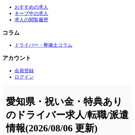
おすすめの求人
キープ中の求人
求人の閲覧履歴
コラム
ドライバー・整備士コラム
アカウント
会員登録
ログイン
愛知県・祝い金・特典あり
のドライバー求人/転職/派遣
情報
(2026/08/06 更新)