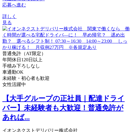
応募へ進む
詳しく
見る
普通免許（AT限定）
年間休日120日以上
手積み下ろしなし
車通勤OK
未経験・初心者も歓迎
女性活躍中
【大手グループの正社員｜配達ドライ
バー】未経験者も大歓迎！普通免許が
あれば...
イオンネクストデリバリー株式会社