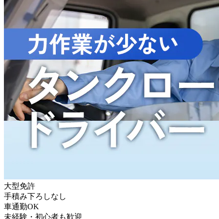
大型免許
手積み下ろしなし
車通勤OK
未経験・初心者も歓迎