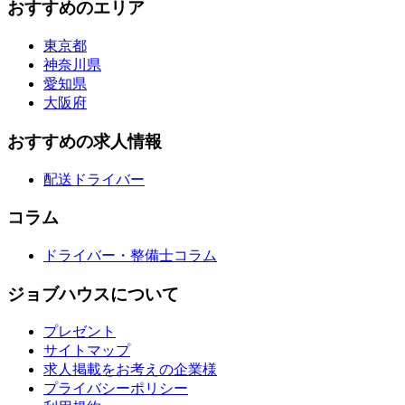
おすすめのエリア
東京都
神奈川県
愛知県
大阪府
おすすめの求人情報
配送ドライバー
コラム
ドライバー・整備士コラム
ジョブハウスについて
プレゼント
サイトマップ
求人掲載をお考えの企業様
プライバシーポリシー