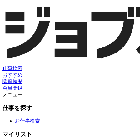
仕事検索
おすすめ
閲覧履歴
会員登録
メニュー
仕事を探す
お仕事検索
マイリスト