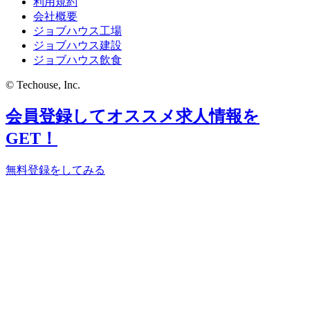
利用規約
会社概要
ジョブハウス工場
ジョブハウス建設
ジョブハウス飲食
© Techouse, Inc.
会員登録してオススメ求人情報を
GET！
無料登録をしてみる