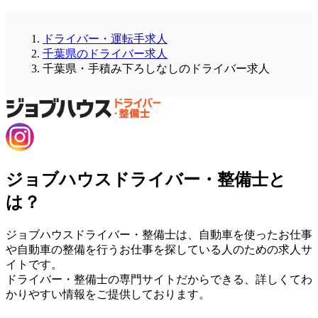
ドライバー・運転手求人
千葉県のドライバー求人
千葉県・手積み下ろしなしのドライバー求人
ジョブハウスドライバー・整備士と
は？
ジョブハウスドライバー・整備士は、自動車を使ったお仕事
や自動車の整備を行うお仕事を探している人のための求人サ
イトです。
ドライバー・整備士の専門サイトだからできる、詳しくてわ
かりやすい情報をご提供しております。