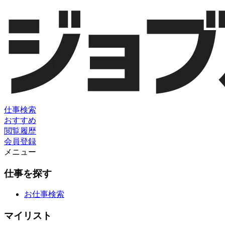
仕事検索
おすすめ
閲覧履歴
会員登録
メニュー
仕事を探す
お仕事検索
マイリスト