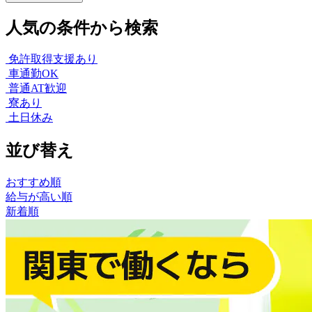
人気の条件から検索
免許取得支援あり
車通勤OK
普通AT歓迎
寮あり
土日休み
並び替え
おすすめ順
給与が高い順
新着順