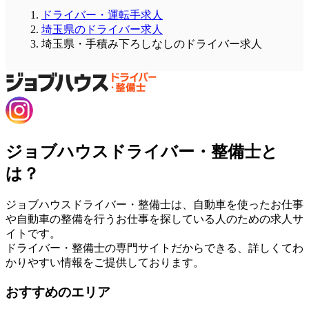
ドライバー・運転手求人
埼玉県のドライバー求人
埼玉県・手積み下ろしなしのドライバー求人
ジョブハウスドライバー・整備士と
は？
ジョブハウスドライバー・整備士は、自動車を使ったお仕事
や自動車の整備を行うお仕事を探している人のための求人サ
イトです。
ドライバー・整備士の専門サイトだからできる、詳しくてわ
かりやすい情報をご提供しております。
おすすめのエリア