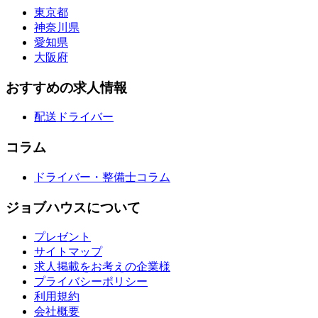
東京都
神奈川県
愛知県
大阪府
おすすめの求人情報
配送ドライバー
コラム
ドライバー・整備士コラム
ジョブハウスについて
プレゼント
サイトマップ
求人掲載をお考えの企業様
プライバシーポリシー
利用規約
会社概要