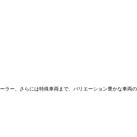
ーラー、さらには特殊車両まで、バリエーション豊かな車両の