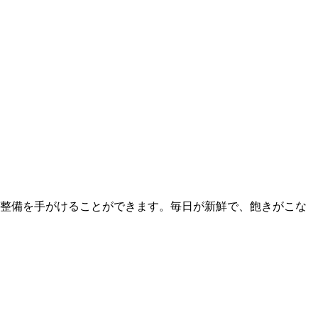
整備を手がけることができます。毎日が新鮮で、飽きがこな