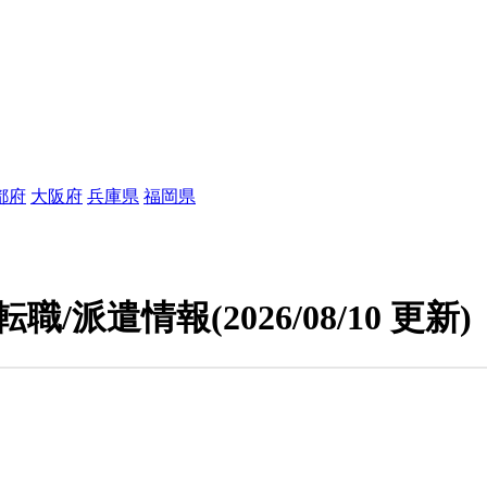
都府
大阪府
兵庫県
福岡県
転職/派遣情報
(2026/08/10 更新)