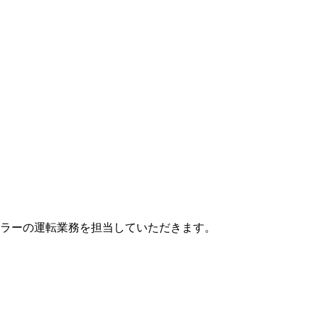
ラーの運転業務を担当していただきます。