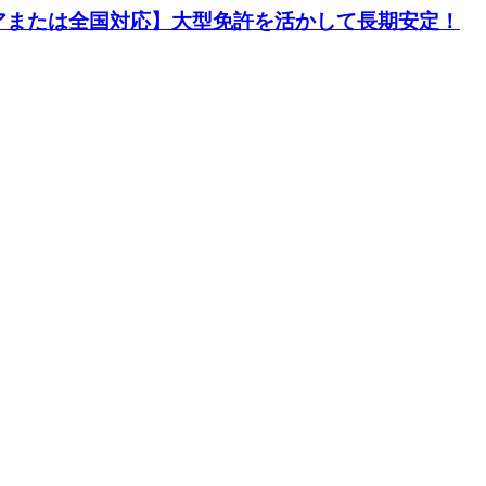
アまたは全国対応】大型免許を活かして長期安定！