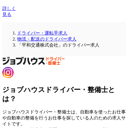
詳しく
見る
ドライバー・運転手求人
物流・配送のドライバー求人
「平和交通株式会社」のドライバー求人
ジョブハウスドライバー・整備士と
は？
ジョブハウスドライバー・整備士は、自動車を使ったお仕事
や自動車の整備を行うお仕事を探している人のための求人サ
イトです。