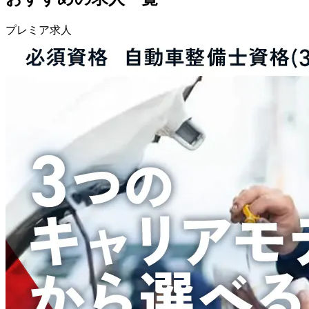
プレミア求人