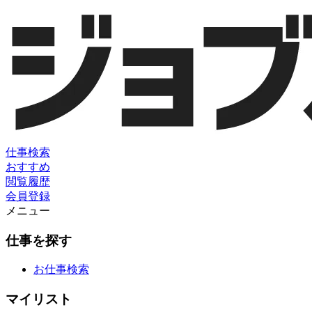
仕事検索
おすすめ
閲覧履歴
会員登録
メニュー
仕事を探す
お仕事検索
マイリスト