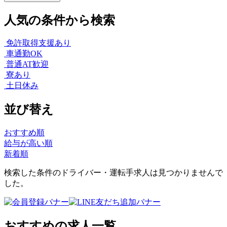
人気の条件から検索
免許取得支援あり
車通勤OK
普通AT歓迎
寮あり
土日休み
並び替え
おすすめ順
給与が高い順
新着順
検索した条件のドライバー・運転手求人は見つかりませんで
した。
おすすめの求人一覧