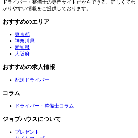
ドライバー・整備士の専門サイトだからできる、詳しくてわ
かりやすい情報をご提供しております。
おすすめのエリア
東京都
神奈川県
愛知県
大阪府
おすすめの求人情報
配送ドライバー
コラム
ドライバー・整備士コラム
ジョブハウスについて
プレゼント