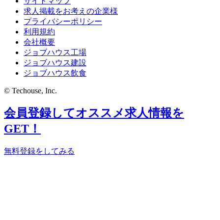
サイトマップ
求人掲載をお考えの企業様
プライバシーポリシー
利用規約
会社概要
ジョブハウス工場
ジョブハウス建設
ジョブハウス飲食
© Techouse, Inc.
会員登録してオススメ求人情報を
GET！
無料登録をしてみる