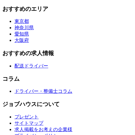
おすすめのエリア
東京都
神奈川県
愛知県
大阪府
おすすめの求人情報
配送ドライバー
コラム
ドライバー・整備士コラム
ジョブハウスについて
プレゼント
サイトマップ
求人掲載をお考えの企業様