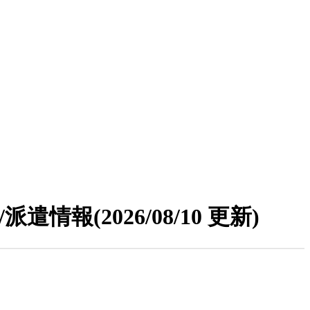
/派遣情報
(2026/08/10 更新)