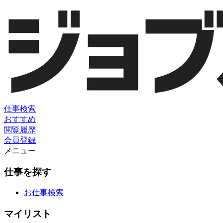
仕事検索
おすすめ
閲覧履歴
会員登録
メニュー
仕事を探す
お仕事検索
マイリスト