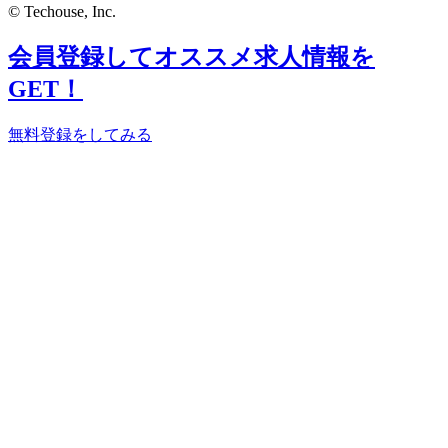
© Techouse, Inc.
会員登録してオススメ求人情報を
GET！
無料登録をしてみる