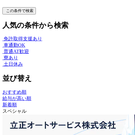
この条件で検索
人気の条件から検索
免許取得支援あり
車通勤OK
普通AT歓迎
寮あり
土日休み
並び替え
おすすめ順
給与が高い順
新着順
スペシャル