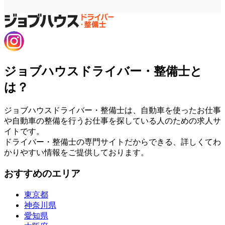
ジョブハウスドライバー・整備士と
は？
ジョブハウスドライバー・整備士は、自動車を使ったお仕事
や自動車の整備を行うお仕事を探している人のための求人サ
イトです。
ドライバー・整備士の専門サイトだからできる、詳しくてわ
かりやすい情報をご提供しております。
おすすめのエリア
東京都
神奈川県
愛知県