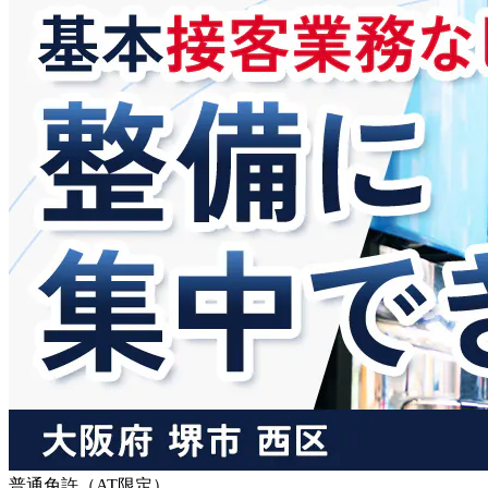
普通免許（AT限定）