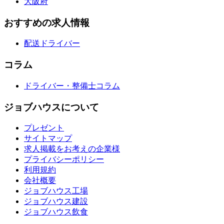
大阪府
おすすめの求人情報
配送ドライバー
コラム
ドライバー・整備士コラム
ジョブハウスについて
プレゼント
サイトマップ
求人掲載をお考えの企業様
プライバシーポリシー
利用規約
会社概要
ジョブハウス工場
ジョブハウス建設
ジョブハウス飲食