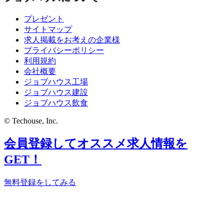
プレゼント
サイトマップ
求人掲載をお考えの企業様
プライバシーポリシー
利用規約
会社概要
ジョブハウス工場
ジョブハウス建設
ジョブハウス飲食
© Techouse, Inc.
会員登録してオススメ求人情報を
GET！
無料登録をしてみる