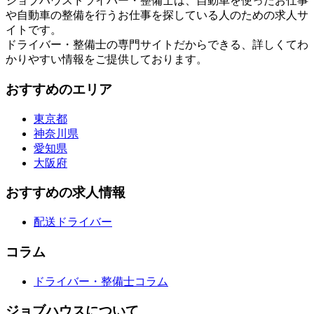
ジョブハウスドライバー・整備士は、自動車を使ったお仕事
や自動車の整備を行うお仕事を探している人のための求人サ
イトです。
ドライバー・整備士の専門サイトだからできる、詳しくてわ
かりやすい情報をご提供しております。
おすすめのエリア
東京都
神奈川県
愛知県
大阪府
おすすめの求人情報
配送ドライバー
コラム
ドライバー・整備士コラム
ジョブハウスについて