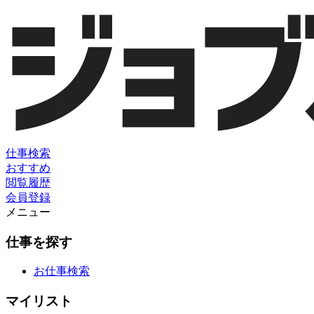
仕事検索
おすすめ
閲覧履歴
会員登録
メニュー
仕事を探す
お仕事検索
マイリスト