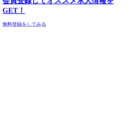
会員登録してオススメ求人情報を
GET！
無料登録をしてみる