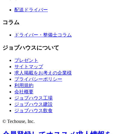
配送ドライバー
コラム
ドライバー・整備士コラム
ジョブハウスについて
プレゼント
サイトマップ
求人掲載をお考えの企業様
プライバシーポリシー
利用規約
会社概要
ジョブハウス工場
ジョブハウス建設
ジョブハウス飲食
© Techouse, Inc.