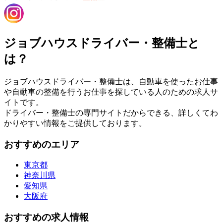
ジョブハウスドライバー・整備士と
は？
ジョブハウスドライバー・整備士は、自動車を使ったお仕事
や自動車の整備を行うお仕事を探している人のための求人サ
イトです。
ドライバー・整備士の専門サイトだからできる、詳しくてわ
かりやすい情報をご提供しております。
おすすめのエリア
東京都
神奈川県
愛知県
大阪府
おすすめの求人情報