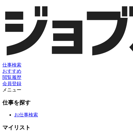
仕事検索
おすすめ
閲覧履歴
会員登録
メニュー
仕事を探す
お仕事検索
マイリスト