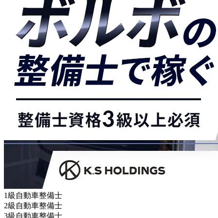
1級自動車整備士
2級自動車整備士
3級自動車整備士