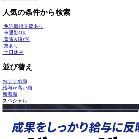
人気の条件から検索
免許取得支援あり
車通勤OK
普通AT歓迎
寮あり
土日休み
並び替え
おすすめ順
給与が高い順
新着順
スペシャル