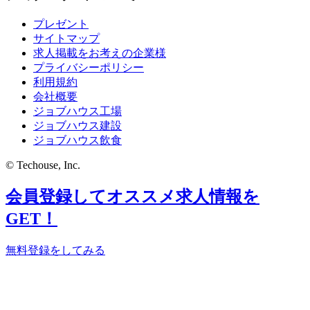
プレゼント
サイトマップ
求人掲載をお考えの企業様
プライバシーポリシー
利用規約
会社概要
ジョブハウス工場
ジョブハウス建設
ジョブハウス飲食
© Techouse, Inc.
会員登録してオススメ求人情報を
GET！
無料登録をしてみる