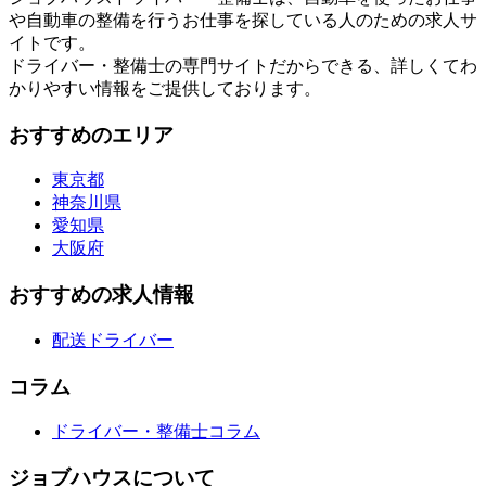
や自動車の整備を行うお仕事を探している人のための求人サ
イトです。
ドライバー・整備士の専門サイトだからできる、詳しくてわ
かりやすい情報をご提供しております。
おすすめのエリア
東京都
神奈川県
愛知県
大阪府
おすすめの求人情報
配送ドライバー
コラム
ドライバー・整備士コラム
ジョブハウスについて