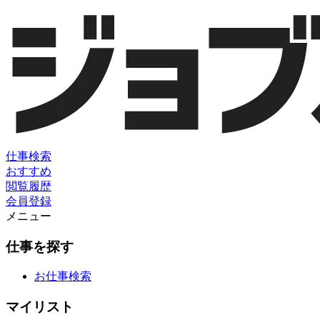
仕事検索
おすすめ
閲覧履歴
会員登録
メニュー
仕事を探す
お仕事検索
マイリスト