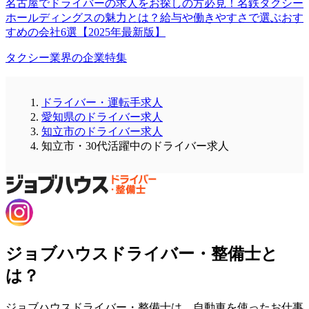
名古屋でドライバーの求人をお探しの方必見！名鉄タクシー
ホールディングスの魅力とは？給与や働きやすさで選ぶおす
すめの会社6選【2025年最新版】
タクシー業界の企業特集
ドライバー・運転手求人
愛知県のドライバー求人
知立市のドライバー求人
知立市・30代活躍中のドライバー求人
ジョブハウスドライバー・整備士と
は？
ジョブハウスドライバー・整備士は、自動車を使ったお仕事