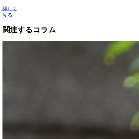
詳しく
見る
関連するコラム