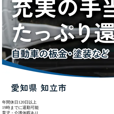
年間休日120日以上
19時までに退勤可能
育児・介護休暇あり