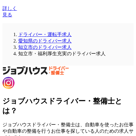
詳しく
見る
ドライバー・運転手求人
愛知県のドライバー求人
知立市のドライバー求人
知立市・福利厚生充実のドライバー求人
ジョブハウスドライバー・整備士と
は？
ジョブハウスドライバー・整備士は、自動車を使ったお仕事
や自動車の整備を行うお仕事を探している人のための求人サ