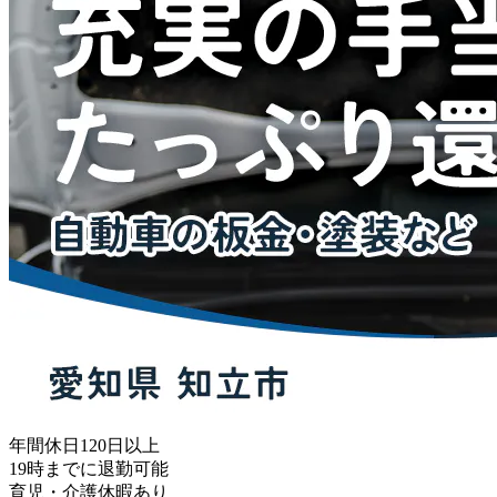
年間休日120日以上
19時までに退勤可能
育児・介護休暇あり