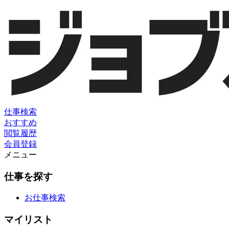
仕事検索
おすすめ
閲覧履歴
会員登録
メニュー
仕事を探す
お仕事検索
マイリスト