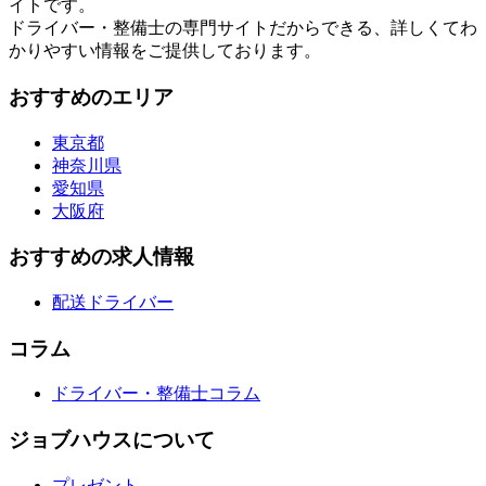
イトです。
ドライバー・整備士の専門サイトだからできる、詳しくてわ
かりやすい情報をご提供しております。
おすすめのエリア
東京都
神奈川県
愛知県
大阪府
おすすめの求人情報
配送ドライバー
コラム
ドライバー・整備士コラム
ジョブハウスについて
プレゼント