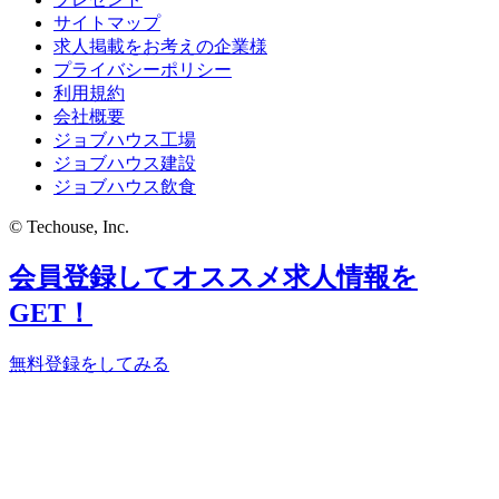
サイトマップ
求人掲載をお考えの企業様
プライバシーポリシー
利用規約
会社概要
ジョブハウス工場
ジョブハウス建設
ジョブハウス飲食
© Techouse, Inc.
会員登録してオススメ求人情報を
GET！
無料登録をしてみる