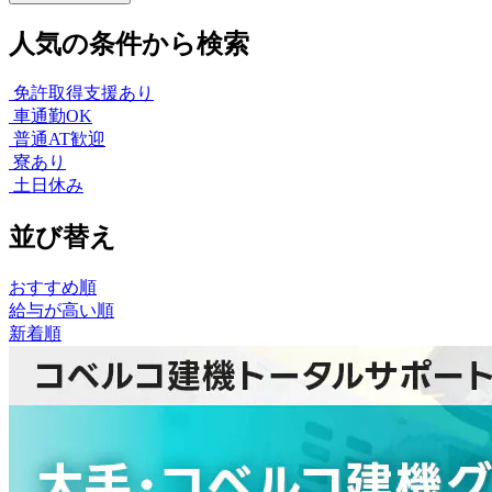
人気の条件から検索
免許取得支援あり
車通勤OK
普通AT歓迎
寮あり
土日休み
並び替え
おすすめ順
給与が高い順
新着順