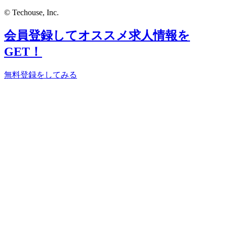
© Techouse, Inc.
会員登録してオススメ求人情報を
GET！
無料登録をしてみる