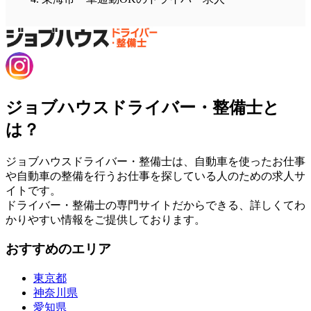
ジョブハウスドライバー・整備士と
は？
ジョブハウスドライバー・整備士は、自動車を使ったお仕事
や自動車の整備を行うお仕事を探している人のための求人サ
イトです。
ドライバー・整備士の専門サイトだからできる、詳しくてわ
かりやすい情報をご提供しております。
おすすめのエリア
東京都
神奈川県
愛知県