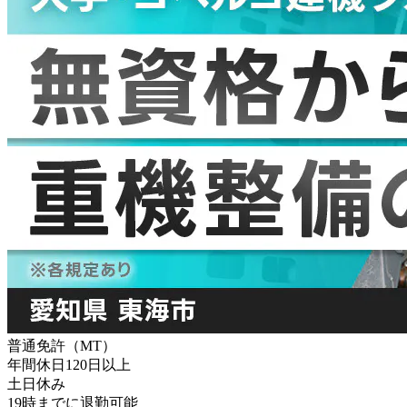
普通免許（MT）
年間休日120日以上
土日休み
19時までに退勤可能