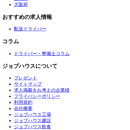
大阪府
おすすめの求人情報
配送ドライバー
コラム
ドライバー・整備士コラム
ジョブハウスについて
プレゼント
サイトマップ
求人掲載をお考えの企業様
プライバシーポリシー
利用規約
会社概要
ジョブハウス工場
ジョブハウス建設
ジョブハウス飲食