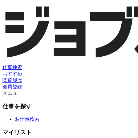
仕事検索
おすすめ
閲覧履歴
会員登録
メニュー
仕事を探す
お仕事検索
マイリスト