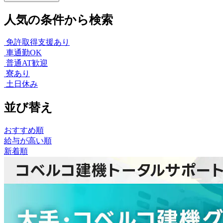
人気の条件から検索
免許取得支援あり
車通勤OK
普通AT歓迎
寮あり
土日休み
並び替え
おすすめ順
給与が高い順
新着順