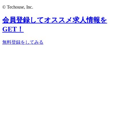
© Techouse, Inc.
会員登録してオススメ求人情報を
GET！
無料登録をしてみる