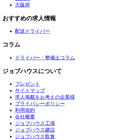
大阪府
おすすめの求人情報
配送ドライバー
コラム
ドライバー・整備士コラム
ジョブハウスについて
プレゼント
サイトマップ
求人掲載をお考えの企業様
プライバシーポリシー
利用規約
会社概要
ジョブハウス工場
ジョブハウス建設
ジョブハウス飲食