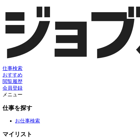
仕事検索
おすすめ
閲覧履歴
会員登録
メニュー
仕事を探す
お仕事検索
マイリスト