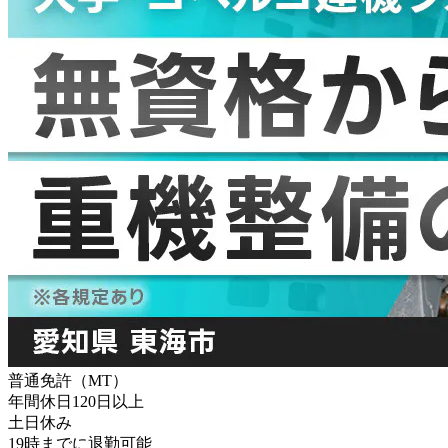
普通免許（MT）
年間休日120日以上
土日休み
19時までに退勤可能