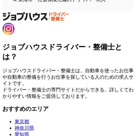
ジョブハウスドライバー・整備士と
は？
ジョブハウスドライバー・整備士は、自動車を使ったお仕事
や自動車の整備を行うお仕事を探している人のための求人サ
イトです。
ドライバー・整備士の専門サイトだからできる、詳しくてわ
かりやすい情報をご提供しております。
おすすめのエリア
東京都
神奈川県
愛知県