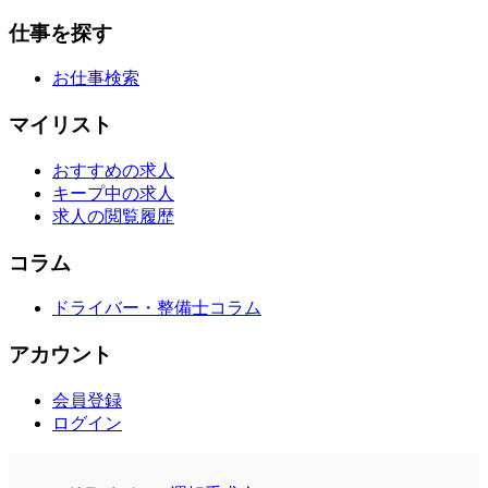
仕事を探す
お仕事検索
マイリスト
おすすめの求人
キープ中の求人
求人の閲覧履歴
コラム
ドライバー・整備士コラム
アカウント
会員登録
ログイン