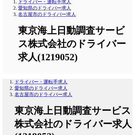
ドライバー・運転手求人
愛知県のドライバー求人
名古屋市のドライバー求人
東京海上日動調査サービ
ス株式会社のドライバー
求人(1219052)
ドライバー・運転手求人
愛知県のドライバー求人
名古屋市のドライバー求人
東京海上日動調査サービス
株式会社のドライバー求人