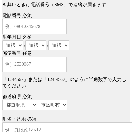
※無いときは電話番号（SMS）で連絡が届きます
電話番号
必須
生年月日
必須
/
/
郵便番号
任意
「1234567」または「123-4567」のように半角数字で入力し
てください
都道府県
必須
町名・番地
必須