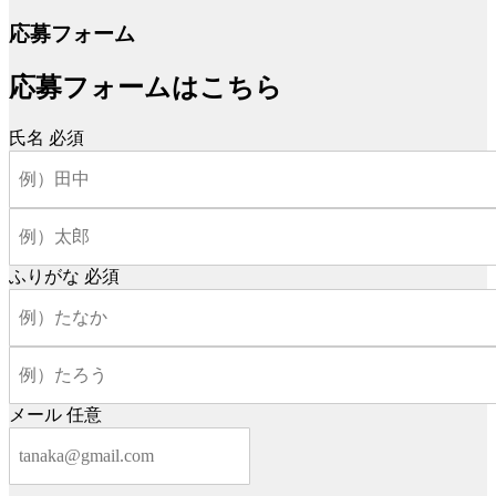
応募フォーム
応募フォームはこちら
氏名
必須
ふりがな
必須
メール
任意