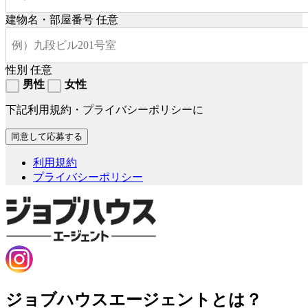
建物名・部屋番号
任意
性別
任意
男性
女性
下記利用規約・プライバシーポリシーに
利用規約
プライバシーポリシー
ジョブハウスエージェントとは？