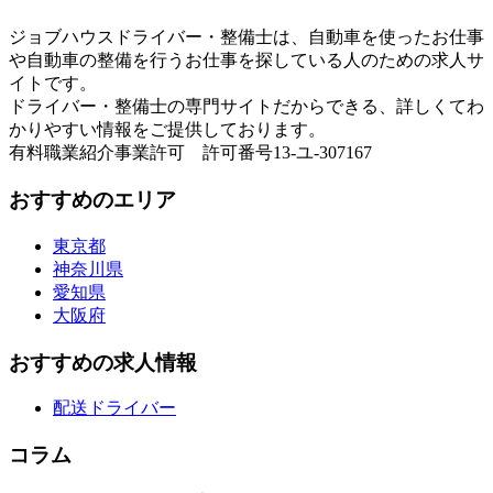
ジョブハウスドライバー・整備士は、自動車を使ったお仕事
や自動車の整備を行うお仕事を探している人のための求人サ
イトです。
ドライバー・整備士の専門サイトだからできる、詳しくてわ
かりやすい情報をご提供しております。
有料職業紹介事業許可 許可番号13-ユ-307167
おすすめのエリア
東京都
神奈川県
愛知県
大阪府
おすすめの求人情報
配送ドライバー
コラム