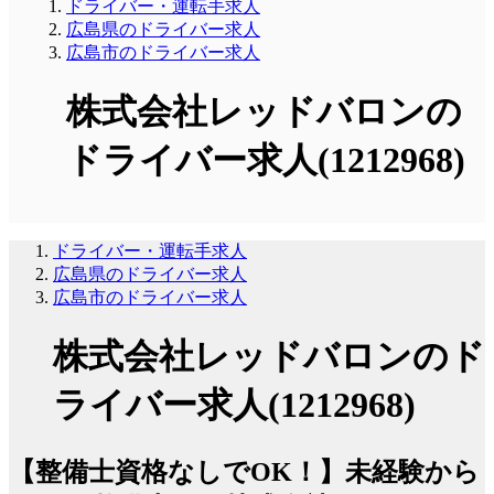
ドライバー・運転手求人
広島県のドライバー求人
広島市のドライバー求人
株式会社レッドバロンの
ドライバー求人(1212968)
ドライバー・運転手求人
広島県のドライバー求人
広島市のドライバー求人
株式会社レッドバロンのド
ライバー求人(1212968)
【整備士資格なしでOK！】未経験から