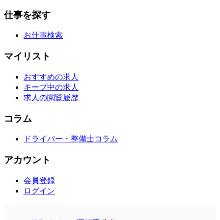
仕事を探す
お仕事検索
マイリスト
おすすめの求人
キープ中の求人
求人の閲覧履歴
コラム
ドライバー・整備士コラム
アカウント
会員登録
ログイン