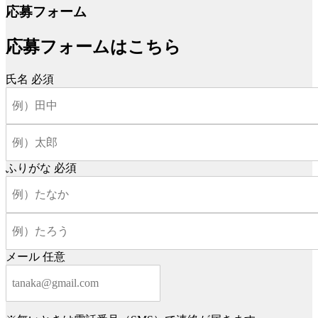
応募フォーム
応募フォームはこちら
氏名
必須
ふりがな
必須
メール
任意