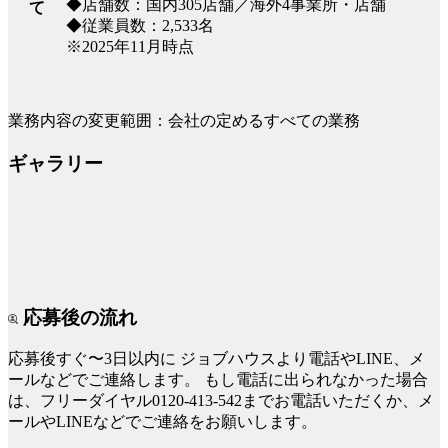
◆店舗数：国内305店舗／海外4事業所・店舗
て
◆従業員数：2,533名
※2025年11月時点
業務内容の変更範囲：会社の定めるすべての業務
ギャラリー
応募後の流れ
応募後すぐ〜3日以内に
ジョブハウスより電話やLINE、メ
ールなどでご連絡します。
もし電話に出られなかった場合
は、フリーダイヤル0120-413-542までお電話いただくか、メ
ールやLINEなどでご連絡をお願いします。