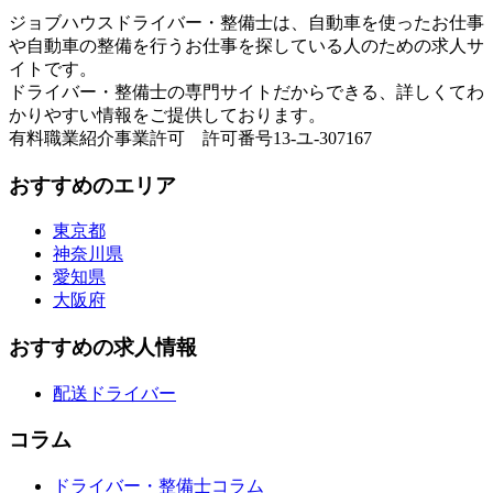
ジョブハウスドライバー・整備士は、自動車を使ったお仕事
や自動車の整備を行うお仕事を探している人のための求人サ
イトです。
ドライバー・整備士の専門サイトだからできる、詳しくてわ
かりやすい情報をご提供しております。
有料職業紹介事業許可 許可番号13-ユ-307167
おすすめのエリア
東京都
神奈川県
愛知県
大阪府
おすすめの求人情報
配送ドライバー
コラム
ドライバー・整備士コラム