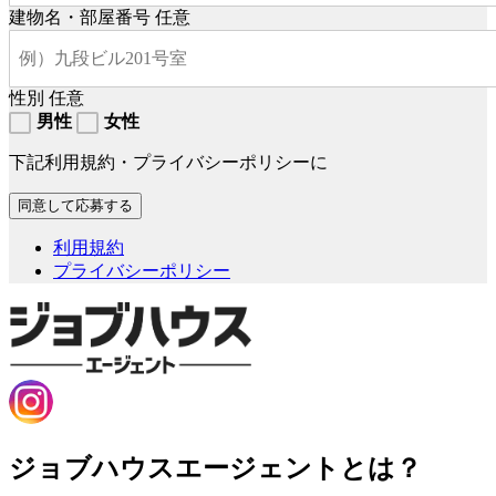
建物名・部屋番号
任意
性別
任意
男性
女性
下記利用規約・プライバシーポリシーに
利用規約
プライバシーポリシー
ジョブハウスエージェントとは？