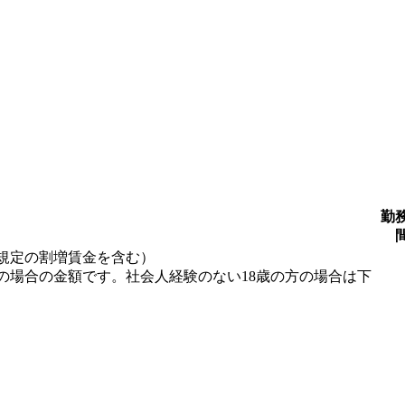
勤
規定の割増賃金を含む）
の場合の金額です。社会人経験のない18歳の方の場合は下