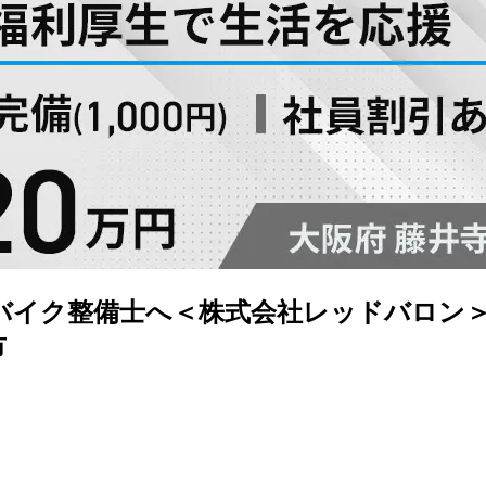
バイク整備士へ＜株式会社レッドバロン＞
市