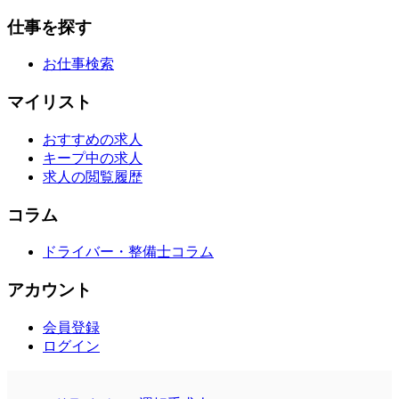
仕事を探す
お仕事検索
マイリスト
おすすめの求人
キープ中の求人
求人の閲覧履歴
コラム
ドライバー・整備士コラム
アカウント
会員登録
ログイン