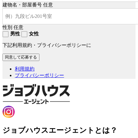
建物名・部屋番号
任意
性別
任意
男性
女性
下記利用規約・プライバシーポリシーに
利用規約
プライバシーポリシー
ジョブハウスエージェントとは？