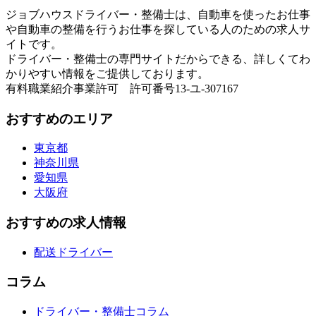
ジョブハウスドライバー・整備士は、自動車を使ったお仕事
や自動車の整備を行うお仕事を探している人のための求人サ
イトです。
ドライバー・整備士の専門サイトだからできる、詳しくてわ
かりやすい情報をご提供しております。
有料職業紹介事業許可 許可番号13-ユ-307167
おすすめのエリア
東京都
神奈川県
愛知県
大阪府
おすすめの求人情報
配送ドライバー
コラム
ドライバー・整備士コラム