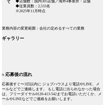
◆店舗数：国内305店舗／海外4事業所・店舗
て
◆従業員数：2,533名
※2025年11月時点
業務内容の変更範囲：会社の定めるすべての業務
ギャラリー
応募後の流れ
応募後すぐ〜3日以内に
ジョブハウスより電話やLINE、メ
ールなどでご連絡します。
もし電話に出られなかった場合
は、フリーダイヤル0120-413-542までお電話いただくか、メ
ールやLINEなどでご連絡をお願いします。