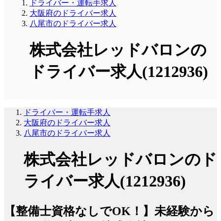
ドライバー・運転手求人
大阪府のドライバー求人
八尾市のドライバー求人
株式会社レッドバロンの
ドライバー求人(1212936)
ドライバー・運転手求人
大阪府のドライバー求人
八尾市のドライバー求人
株式会社レッドバロンのド
ライバー求人(1212936)
【整備士資格なしでOK！】未経験から