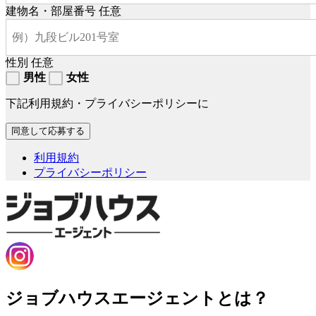
建物名・部屋番号
任意
性別
任意
男性
女性
下記利用規約・プライバシーポリシーに
利用規約
プライバシーポリシー
ジョブハウスエージェントとは？