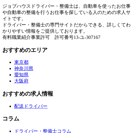
ジョブハウスドライバー・整備士は、自動車を使ったお仕事
や自動車の整備を行うお仕事を探している人のための求人サ
イトです。
ドライバー・整備士の専門サイトだからできる、詳しくてわ
かりやすい情報をご提供しております。
有料職業紹介事業許可 許可番号13-ユ-307167
おすすめのエリア
東京都
神奈川県
愛知県
大阪府
おすすめの求人情報
配送ドライバー
コラム
ドライバー・整備士コラム