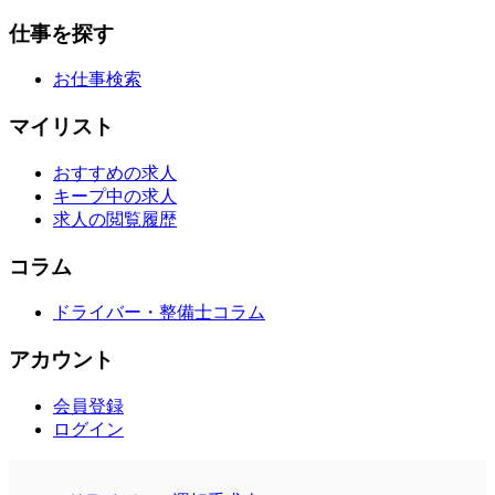
仕事を探す
お仕事検索
マイリスト
おすすめの求人
キープ中の求人
求人の閲覧履歴
コラム
ドライバー・整備士コラム
アカウント
会員登録
ログイン