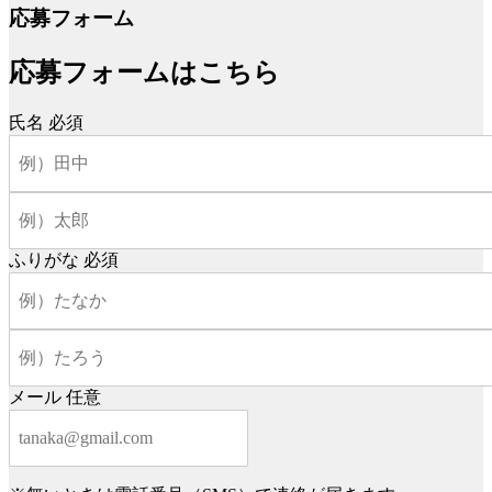
応募フォーム
応募フォームはこちら
氏名
必須
ふりがな
必須
メール
任意