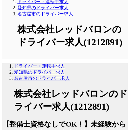
ドライバー・運転手求人
愛知県のドライバー求人
名古屋市のドライバー求人
株式会社レッドバロンの
ドライバー求人(1212891)
ドライバー・運転手求人
愛知県のドライバー求人
名古屋市のドライバー求人
株式会社レッドバロンのド
ライバー求人(1212891)
【整備士資格なしでOK！】未経験から