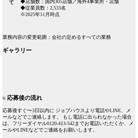
◆店舗数：国内305店舗／海外4事業所・店舗
て
◆従業員数：2,533名
※2025年11月時点
業務内容の変更範囲：会社の定めるすべての業務
ギャラリー
応募後の流れ
応募後すぐ〜3日以内に
ジョブハウスより電話やLINE、メ
ールなどでご連絡します。
もし電話に出られなかった場合
は、フリーダイヤル0120-413-542までお電話いただくか、メ
ールやLINEなどでご連絡をお願いします。