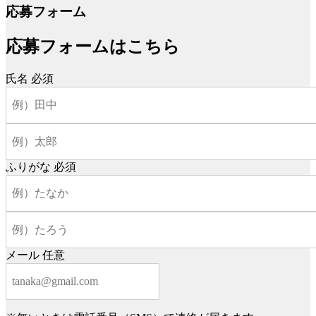
応募フォーム
応募フォームはこちら
氏名
必須
ふりがな
必須
メール
任意