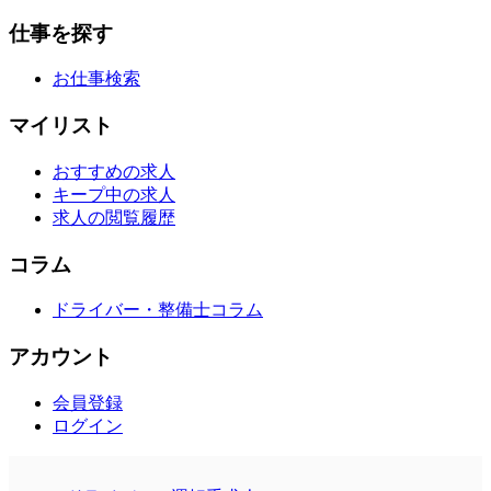
仕事を探す
お仕事検索
マイリスト
おすすめの求人
キープ中の求人
求人の閲覧履歴
コラム
ドライバー・整備士コラム
アカウント
会員登録
ログイン