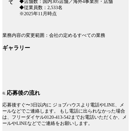
◆店舗数：国内305店舗／海外4事業所・店舗
て
◆従業員数：2,533名
※2025年11月時点
業務内容の変更範囲：会社の定めるすべての業務
ギャラリー
応募後の流れ
応募後すぐ〜3日以内に
ジョブハウスより電話やLINE、メ
ールなどでご連絡します。
もし電話に出られなかった場合
は、フリーダイヤル0120-413-542までお電話いただくか、メ
ールやLINEなどでご連絡をお願いします。