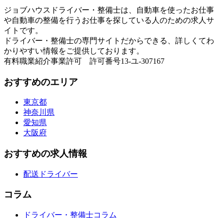
ジョブハウスドライバー・整備士は、自動車を使ったお仕事
や自動車の整備を行うお仕事を探している人のための求人サ
イトです。
ドライバー・整備士の専門サイトだからできる、詳しくてわ
かりやすい情報をご提供しております。
有料職業紹介事業許可 許可番号13-ユ-307167
おすすめのエリア
東京都
神奈川県
愛知県
大阪府
おすすめの求人情報
配送ドライバー
コラム
ドライバー・整備士コラム