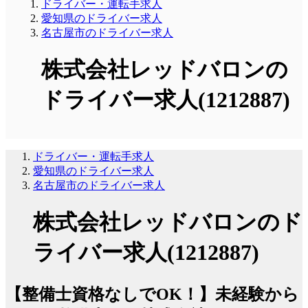
ドライバー・運転手求人
愛知県のドライバー求人
名古屋市のドライバー求人
株式会社レッドバロンの
ドライバー求人(1212887)
ドライバー・運転手求人
愛知県のドライバー求人
名古屋市のドライバー求人
株式会社レッドバロンのド
ライバー求人(1212887)
【整備士資格なしでOK！】未経験から