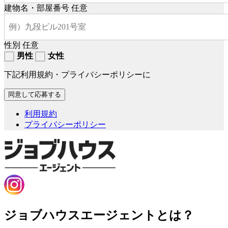
建物名・部屋番号
任意
性別
任意
男性
女性
下記利用規約・プライバシーポリシーに
利用規約
プライバシーポリシー
ジョブハウスエージェントとは？