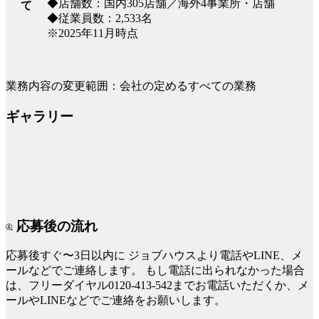
◆店舗数：国内305店舗／海外4事業所・店舗
て
◆従業員数：2,533名
※2025年11月時点
業務内容の変更範囲：会社の定めるすべての業務
ギャラリー
応募後の流れ
応募後すぐ〜3日以内に
ジョブハウスより電話やLINE、メ
ールなどでご連絡します。
もし電話に出られなかった場合
は、フリーダイヤル0120-413-542までお電話いただくか、メ
ールやLINEなどでご連絡をお願いします。