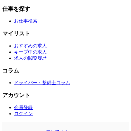
仕事を探す
お仕事検索
マイリスト
おすすめの求人
キープ中の求人
求人の閲覧履歴
コラム
ドライバー・整備士コラム
アカウント
会員登録
ログイン