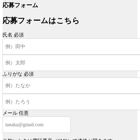
応募フォーム
応募フォームはこちら
氏名
必須
ふりがな
必須
メール
任意