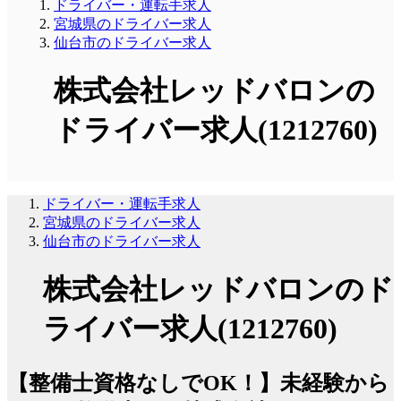
ドライバー・運転手求人
宮城県のドライバー求人
仙台市のドライバー求人
株式会社レッドバロンの
ドライバー求人(1212760)
ドライバー・運転手求人
宮城県のドライバー求人
仙台市のドライバー求人
株式会社レッドバロンのド
ライバー求人(1212760)
【整備士資格なしでOK！】未経験から