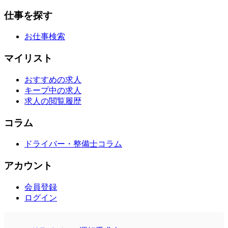
仕事を探す
お仕事検索
マイリスト
おすすめの求人
キープ中の求人
求人の閲覧履歴
コラム
ドライバー・整備士コラム
アカウント
会員登録
ログイン