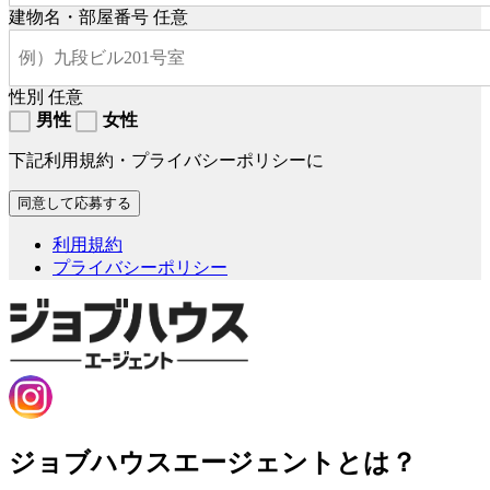
建物名・部屋番号
任意
性別
任意
男性
女性
下記利用規約・プライバシーポリシーに
利用規約
プライバシーポリシー
ジョブハウスエージェントとは？