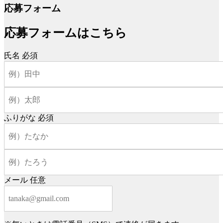
応募フォーム
応募フォームはこちら
氏名
必須
ふりがな
必須
メール
任意