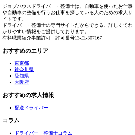
ジョブハウスドライバー・整備士は、自動車を使ったお仕事
や自動車の整備を行うお仕事を探している人のための求人サ
イトです。
ドライバー・整備士の専門サイトだからできる、詳しくてわ
かりやすい情報をご提供しております。
有料職業紹介事業許可 許可番号13-ユ-307167
おすすめのエリア
東京都
神奈川県
愛知県
大阪府
おすすめの求人情報
配送ドライバー
コラム
ドライバー・整備士コラム