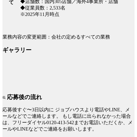
◆店舗数：国内305店舗／海外4事業所・店舗
て
◆従業員数：2,533名
※2025年11月時点
業務内容の変更範囲：会社の定めるすべての業務
ギャラリー
応募後の流れ
応募後すぐ〜3日以内に
ジョブハウスより電話やLINE、メ
ールなどでご連絡します。
もし電話に出られなかった場合
は、フリーダイヤル0120-413-542までお電話いただくか、メ
ールやLINEなどでご連絡をお願いします。