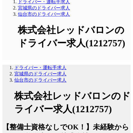
ドライバー・運転手求人
宮城県のドライバー求人
仙台市のドライバー求人
株式会社レッドバロンの
ドライバー求人(1212757)
ドライバー・運転手求人
宮城県のドライバー求人
仙台市のドライバー求人
株式会社レッドバロンのド
ライバー求人(1212757)
【整備士資格なしでOK！】未経験から