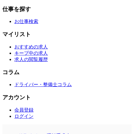
仕事を探す
お仕事検索
マイリスト
おすすめの求人
キープ中の求人
求人の閲覧履歴
コラム
ドライバー・整備士コラム
アカウント
会員登録
ログイン