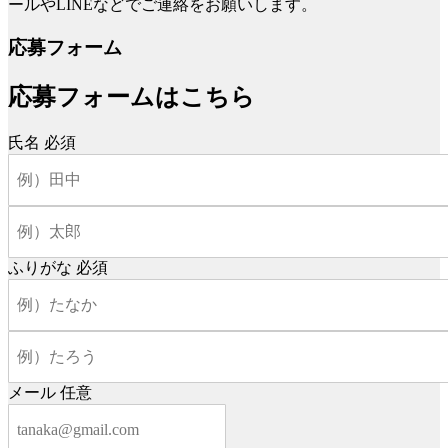
ールやLINEなどでご連絡をお願いします。
応募フォーム
応募フォームはこちら
氏名
必須
ふりがな
必須
メール
任意