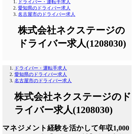
ドライバー・運転手求人
愛知県のドライバー求人
名古屋市のドライバー求人
株式会社ネクステージの
ドライバー求人(1208030)
ドライバー・運転手求人
愛知県のドライバー求人
名古屋市のドライバー求人
株式会社ネクステージのド
ライバー求人(1208030)
マネジメント経験を活かして年収1,000