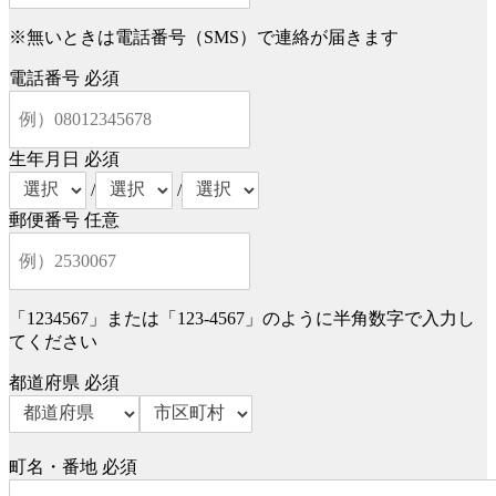
※無いときは電話番号（SMS）で連絡が届きます
電話番号
必須
生年月日
必須
/
/
郵便番号
任意
「1234567」または「123-4567」のように半角数字で入力し
てください
都道府県
必須
町名・番地
必須