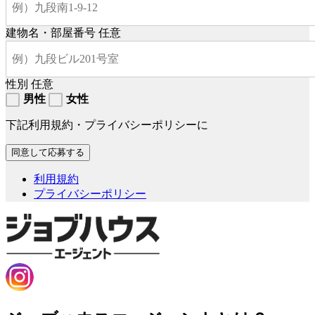
建物名・部屋番号
任意
性別
任意
男性
女性
下記利用規約・プライバシーポリシーに
利用規約
プライバシーポリシー