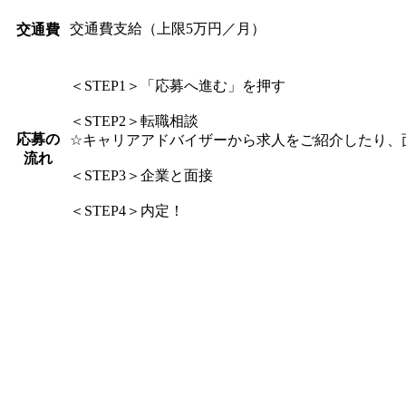
交通費支給（上限5万円／月）
交通費
＜STEP1＞「応募へ進む」を押す
＜STEP2＞転職相談
応募の
☆キャリアアドバイザーから求人をご紹介したり、
流れ
＜STEP3＞企業と面接
＜STEP4＞内定！