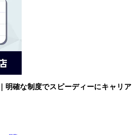
士｜明確な制度でスピーディーにキャリア