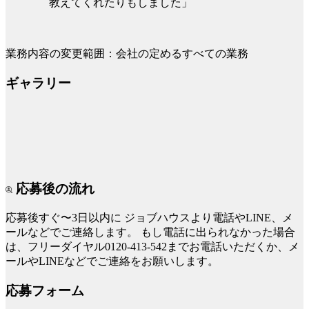
教えてくれたりもしました」
業務内容の変更範囲：会社の定めるすべての業務
ギャラリー
応募後の流れ
応募後すぐ〜3日以内に
ジョブハウスより電話やLINE、メ
ールなどでご連絡します。
もし電話に出られなかった場合
は、フリーダイヤル0120-413-542までお電話いただくか、メ
ールやLINEなどでご連絡をお願いします。
応募フォーム