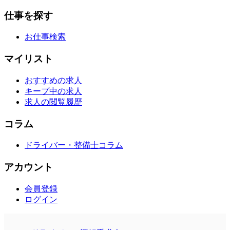
仕事を探す
お仕事検索
マイリスト
おすすめの求人
キープ中の求人
求人の閲覧履歴
コラム
ドライバー・整備士コラム
アカウント
会員登録
ログイン