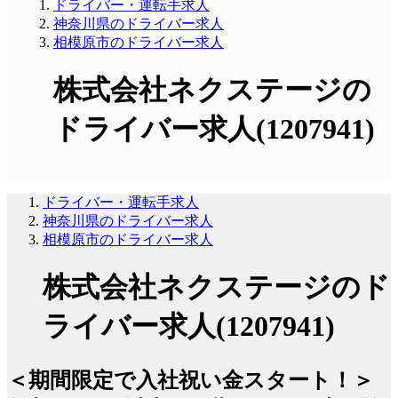
ドライバー・運転手求人
神奈川県のドライバー求人
相模原市のドライバー求人
株式会社ネクステージの
ドライバー求人(1207941)
ドライバー・運転手求人
神奈川県のドライバー求人
相模原市のドライバー求人
株式会社ネクステージのド
ライバー求人(1207941)
＜期間限定で入社祝い金スタート！＞