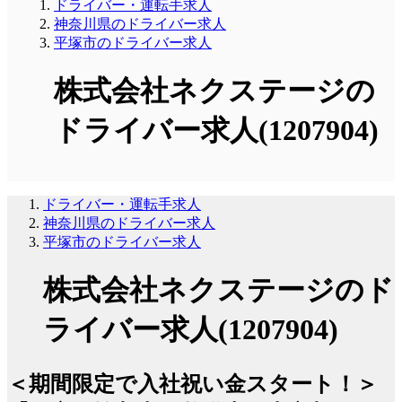
ドライバー・運転手求人
神奈川県のドライバー求人
平塚市のドライバー求人
株式会社ネクステージの
ドライバー求人(1207904)
ドライバー・運転手求人
神奈川県のドライバー求人
平塚市のドライバー求人
株式会社ネクステージのド
ライバー求人(1207904)
＜期間限定で入社祝い金スタート！＞