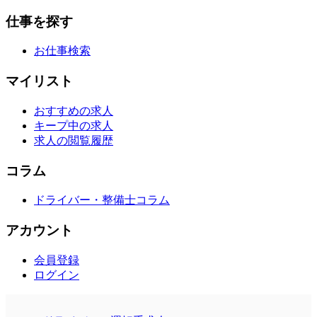
仕事を探す
お仕事検索
マイリスト
おすすめの求人
キープ中の求人
求人の閲覧履歴
コラム
ドライバー・整備士コラム
アカウント
会員登録
ログイン