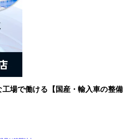
な工場で働ける【国産・輸入車の整備