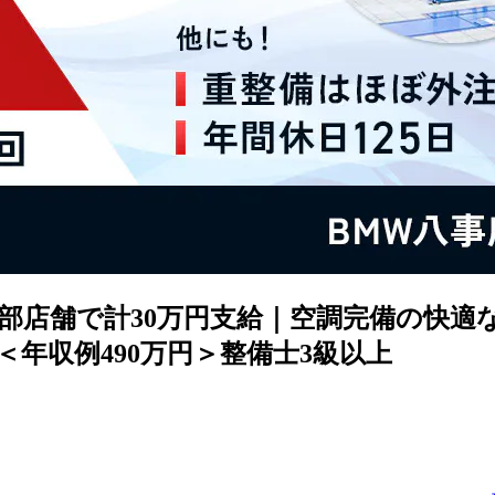
部店舗で計30万円支給｜空調完備の快適
年収例490万円＞整備士3級以上