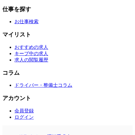
仕事を探す
お仕事検索
マイリスト
おすすめの求人
キープ中の求人
求人の閲覧履歴
コラム
ドライバー・整備士コラム
アカウント
会員登録
ログイン