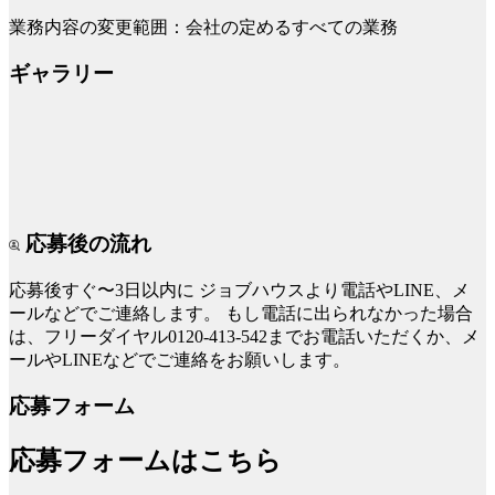
業務内容の変更範囲：会社の定めるすべての業務
ギャラリー
応募後の流れ
応募後すぐ〜3日以内に
ジョブハウスより電話やLINE、メ
ールなどでご連絡します。
もし電話に出られなかった場合
は、フリーダイヤル0120-413-542までお電話いただくか、メ
ールやLINEなどでご連絡をお願いします。
応募フォーム
応募フォームはこちら