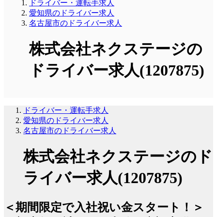
ドライバー・運転手求人
愛知県のドライバー求人
名古屋市のドライバー求人
株式会社ネクステージの
ドライバー求人(1207875)
ドライバー・運転手求人
愛知県のドライバー求人
名古屋市のドライバー求人
株式会社ネクステージのド
ライバー求人(1207875)
＜期間限定で入社祝い金スタート！＞