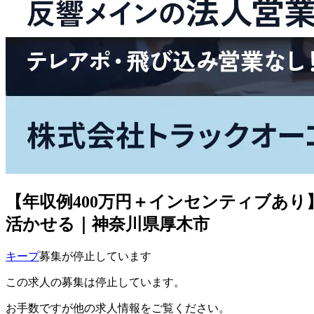
【年収例400万円＋インセンティブあ
活かせる｜神奈川県厚木市
キープ
募集が停止しています
この求人の募集は停止しています。
お手数ですが他の求人情報をご覧ください。