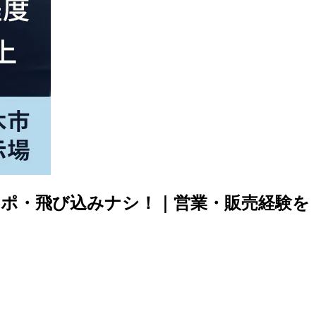
アポ・飛び込みナシ！｜営業・販売経験を