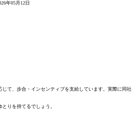
026年05月12日
応じて、歩合・インセンティブを支給しています。実際に同社
ゆとりを持てるでしょう。