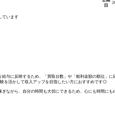
2
日
しています
り給与に反映するため、「買取台数」や「粗利金額の順位」に
経験を活かして収入アップを目指したい方におすすめです◎
り稼ぎながら、自分の時間も大切にできるため、心にも時間にも