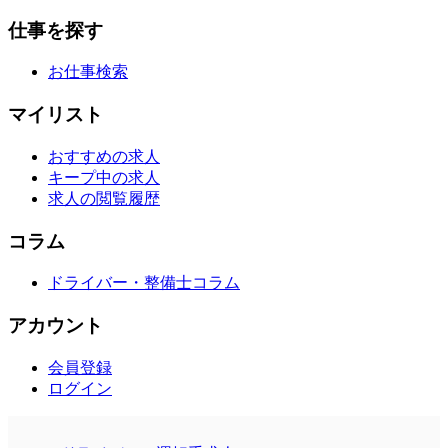
仕事を探す
お仕事検索
マイリスト
おすすめの求人
キープ中の求人
求人の閲覧履歴
コラム
ドライバー・整備士コラム
アカウント
会員登録
ログイン