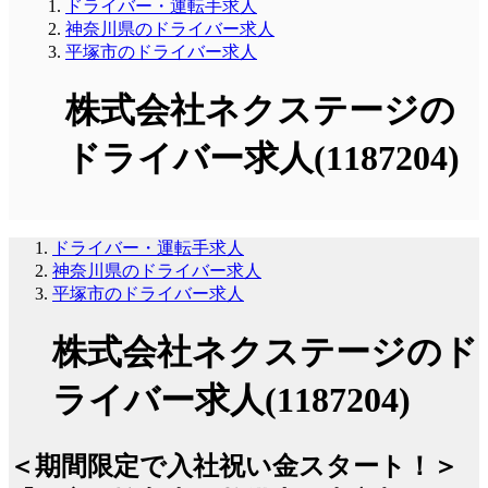
ドライバー・運転手求人
神奈川県のドライバー求人
平塚市のドライバー求人
株式会社ネクステージの
ドライバー求人(1187204)
ドライバー・運転手求人
神奈川県のドライバー求人
平塚市のドライバー求人
株式会社ネクステージのド
ライバー求人(1187204)
＜期間限定で入社祝い金スタート！＞